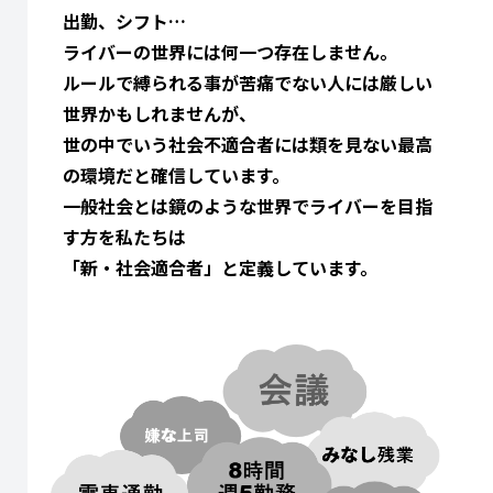
出勤、シフト…
ライバーの世界には何一つ存在しません。
ルールで縛られる事が苦痛でない人には厳しい
世界かもしれませんが、
世の中でいう社会不適合者には類を見ない最高
の環境だと確信しています。
一般社会とは鏡のような世界でライバーを目指
す方を私たちは
「新・社会適合者」と定義しています。