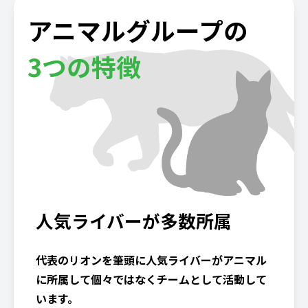
アニマルグループの
3つの特徴
人気ライバーが多数所属
代表のリオンを筆頭に人気ライバーがアニマル
に所属して個々ではなくチームとして活動して
います。