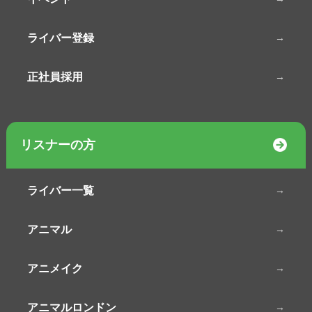
ライバー登録
正社員採用
リスナーの方
ライバー一覧
アニマル
アニメイク
アニマルロンドン