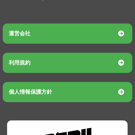
運営会社
利用規約
個人情報保護方針