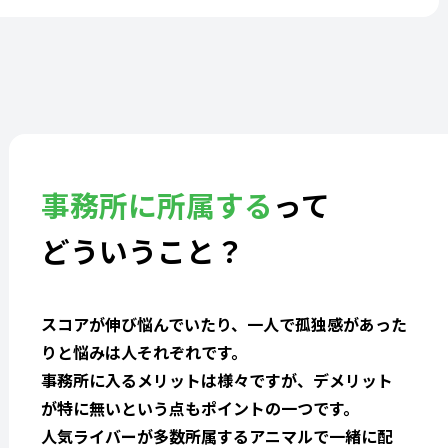
事務所に所属する
って
どういうこと？
スコアが伸び悩んでいたり、一人で孤独感があった
りと悩みは人それぞれです。
事務所に入るメリットは様々ですが、デメリット
が特に無いという点もポイントの一つです。
人気ライバーが多数所属するアニマルで一緒に配