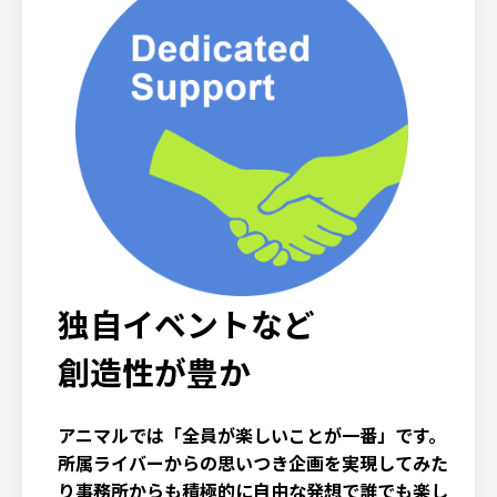
独自イベントなど
創造性が豊か
アニマルでは「全員が楽しいことが一番」です。
所属ライバーからの思いつき企画を実現してみた
り事務所からも積極的に自由な発想で誰でも楽し