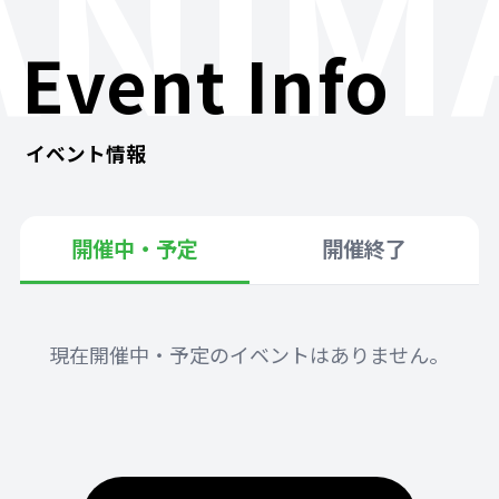
ANIM
Event Info
イベント情報
開催中・予定
開催終了
現在開催中・予定のイベントはありません。