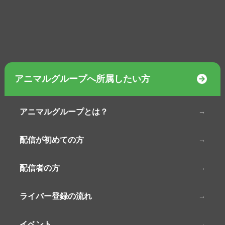
アニマルグループへ所属したい方
アニマルグループとは？
配信が初めての方
配信者の方
ライバー登録の流れ
イベント