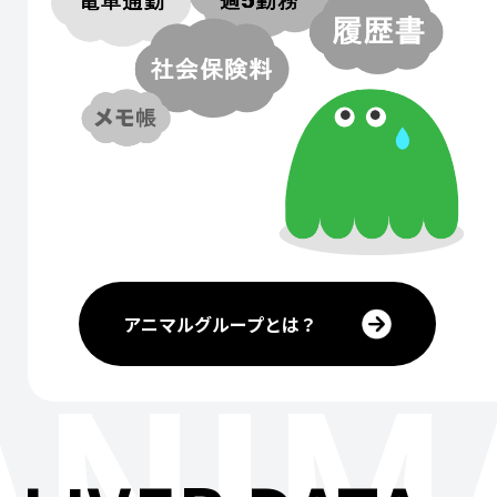
アニマルグループとは？
ANIM