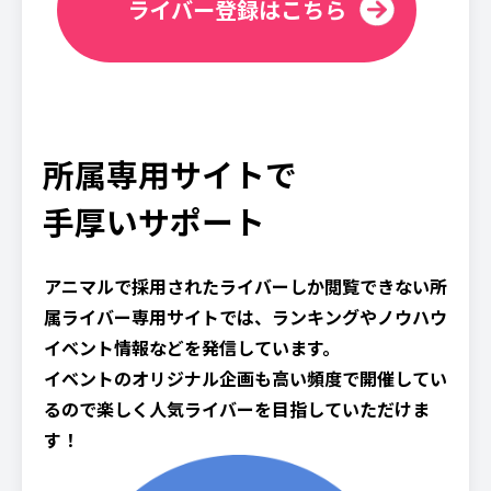
ライバー登録はこちら
所属専用サイトで
手厚いサポート
アニマルで採用されたライバーしか閲覧できない所
属ライバー専用サイトでは、ランキングやノウハウ
イベント情報などを発信しています。
イベントのオリジナル企画も高い頻度で開催してい
るので楽しく人気ライバーを目指していただけま
す！