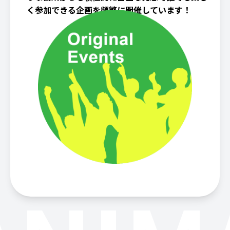
く参加できる企画を頻繁に開催しています！