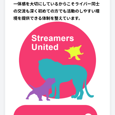
一体感を大切にしているからこそライバー同士
の交流も深く初めての方でも活動のしやすい環
境を提供できる体制を整えています。