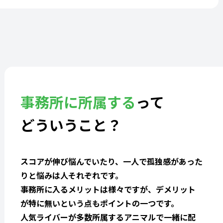
事務所に所属する
って
どういうこと？
スコアが伸び悩んでいたり、一人で孤独感があった
りと悩みは人それぞれです。
事務所に入るメリットは様々ですが、デメリット
が特に無いという点もポイントの一つです。
人気ライバーが多数所属するアニマルで一緒に配