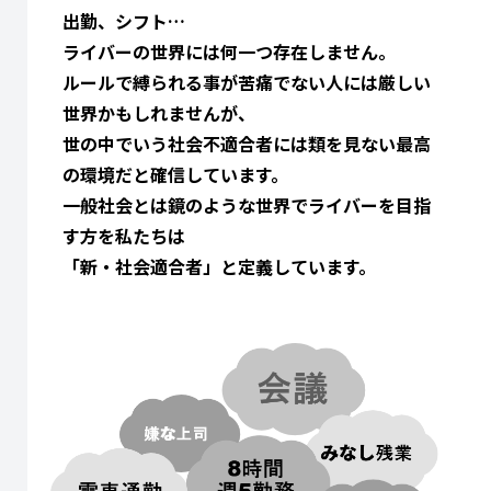
出勤、シフト…
ライバーの世界には何一つ存在しません。
ルールで縛られる事が苦痛でない人には厳しい
世界かもしれませんが、
世の中でいう社会不適合者には類を見ない最高
の環境だと確信しています。
一般社会とは鏡のような世界でライバーを目指
す方を私たちは
「新・社会適合者」と定義しています。