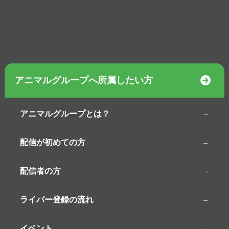
アニマルグループへ所属したい方
アニマルグループとは？
配信が初めての方
配信者の方
ライバー登録の流れ
イベント