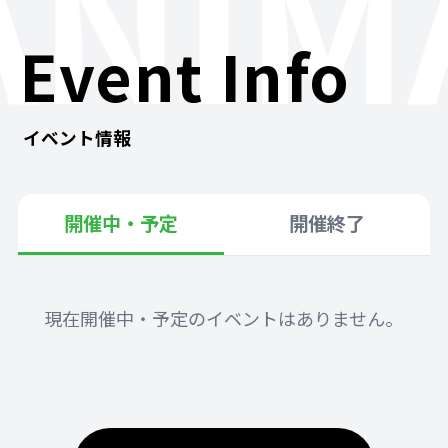
ANIM
Event Info
イベント情報
開催中・予定
開催終了
現在開催中・予定のイベントはありません。