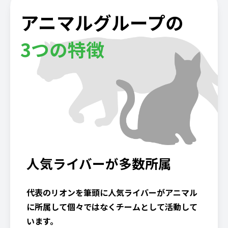
アニマルグループの
3つの特徴
人気ライバーが多数所属
代表のリオンを筆頭に人気ライバーがアニマル
に所属して個々ではなくチームとして活動して
います。