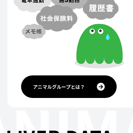
アニマルグループとは？
ANIM