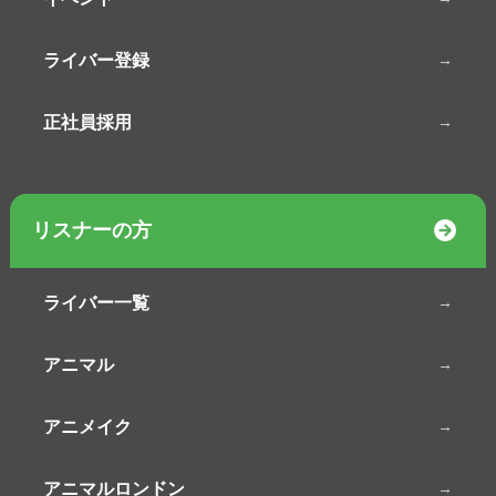
ライバー登録
正社員採用
リスナーの方
ライバー一覧
アニマル
アニメイク
アニマルロンドン