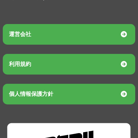
運営会社
利用規約
個人情報保護方針