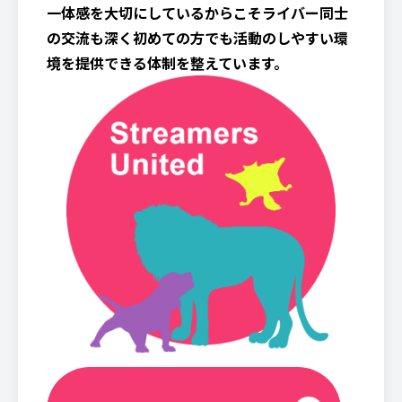
一体感を大切にしているからこそライバー同士
の交流も深く初めての方でも活動のしやすい環
境を提供できる体制を整えています。