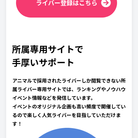
ライバー登録はこちら
所属専用サイトで
手厚いサポート
アニマルで採用されたライバーしか閲覧できない所
属ライバー専用サイトでは、ランキングやノウハウ
イベント情報などを発信しています。
イベントのオリジナル企画も高い頻度で開催してい
るので楽しく人気ライバーを目指していただけま
す！