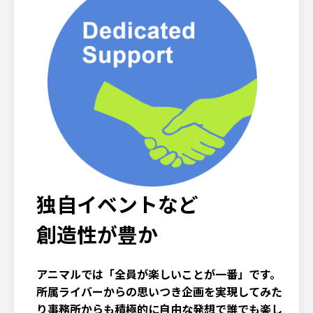
独自イベントなど
創造性が豊か
アニマルでは「全員が楽しいことが一番」です。
所属ライバーからの思いつき企画を実現してみた
り事務所からも積極的に自由な発想で誰でも楽し