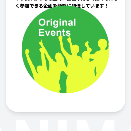
く参加できる企画を頻繁に開催しています！