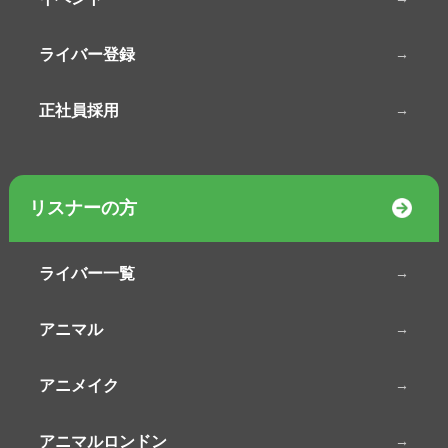
ライバー登録
正社員採用
リスナーの方
ライバー一覧
アニマル
アニメイク
アニマルロンドン