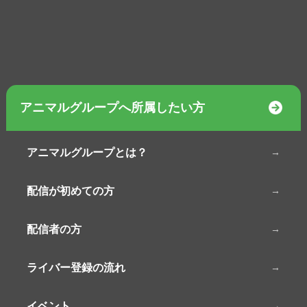
アニマルグループへ所属したい方
アニマルグループとは？
配信が初めての方
配信者の方
ライバー登録の流れ
イベント