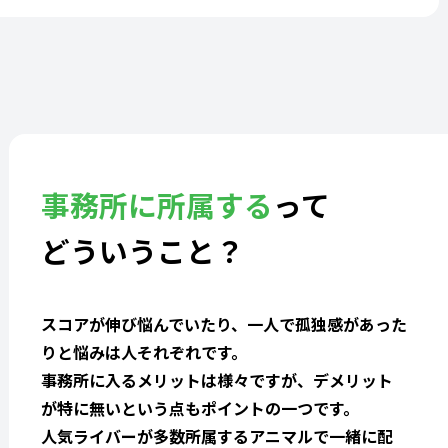
事務所に所属する
って
どういうこと？
スコアが伸び悩んでいたり、一人で孤独感があった
りと悩みは人それぞれです。
事務所に入るメリットは様々ですが、デメリット
が特に無いという点もポイントの一つです。
人気ライバーが多数所属するアニマルで一緒に配