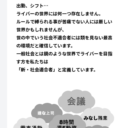
出勤、シフト…
ライバーの世界には何一つ存在しません。
ルールで縛られる事が苦痛でない人には厳しい
世界かもしれませんが、
世の中でいう社会不適合者には類を見ない最高
の環境だと確信しています。
一般社会とは鏡のような世界でライバーを目指
す方を私たちは
「新・社会適合者」と定義しています。