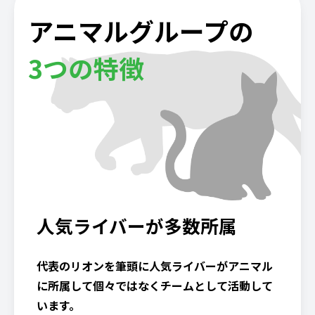
アニマルグループの
3つの特徴
人気ライバーが多数所属
代表のリオンを筆頭に人気ライバーがアニマル
に所属して個々ではなくチームとして活動して
います。