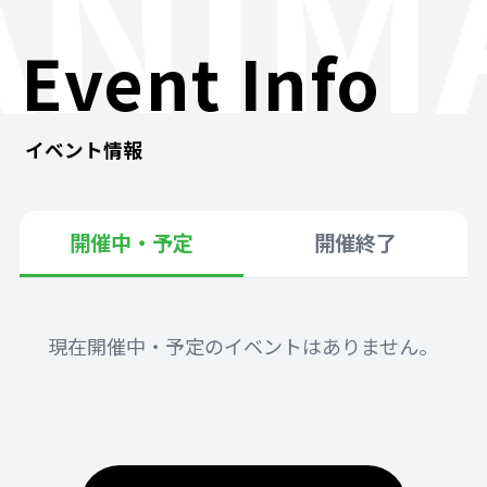
ANIM
Event Info
イベント情報
開催中・予定
開催終了
現在開催中・予定のイベントはありません。