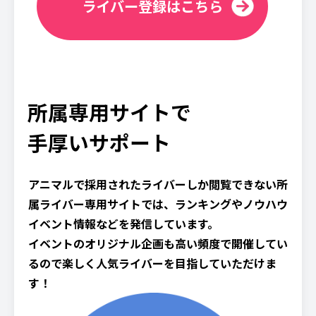
ライバー登録はこちら
所属専用サイトで
手厚いサポート
アニマルで採用されたライバーしか閲覧できない所
属ライバー専用サイトでは、ランキングやノウハウ
イベント情報などを発信しています。
イベントのオリジナル企画も高い頻度で開催してい
るので楽しく人気ライバーを目指していただけま
す！