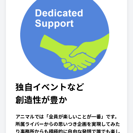
独自イベントなど
創造性が豊か
アニマルでは「全員が楽しいことが一番」です。
所属ライバーからの思いつき企画を実現してみた
り事務所からも積極的に自由な発想で誰でも楽し