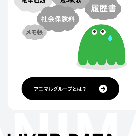
アニマルグループとは？
ANIM