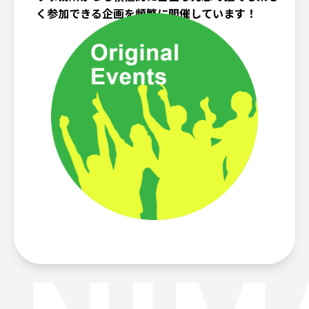
く参加できる企画を頻繁に開催しています！