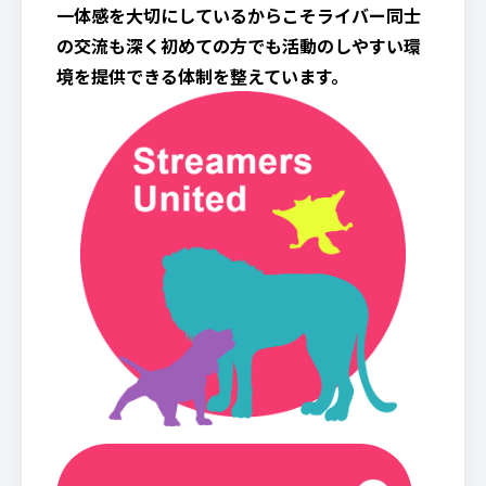
一体感を大切にしているからこそライバー同士
の交流も深く初めての方でも活動のしやすい環
境を提供できる体制を整えています。