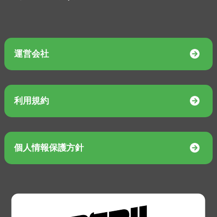
運営会社
利用規約
個人情報保護方針