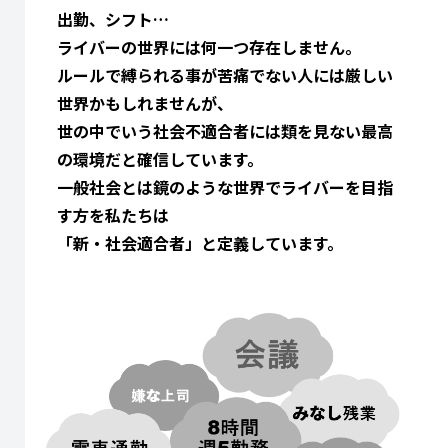
出勤、シフト…
ライバーの世界には何一つ存在しません。
ルールで縛られる事が苦痛でない人には厳しい
世界かもしれませんが、
世の中でいう社会不適合者には類を見ない最高
の環境だと確信しています。
一般社会とは鏡のような世界でライバーを目指
す方を私たちは
「新・社会適合者」と定義しています。