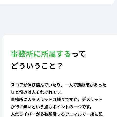
事務所に所属する
って
どういうこと？
スコアが伸び悩んでいたり、一人で孤独感があった
りと悩みは人それぞれです。
事務所に入るメリットは様々ですが、デメリット
が特に無いという点もポイントの一つです。
人気ライバーが多数所属するアニマルで一緒に配