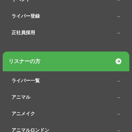
ライバー登録
正社員採用
リスナーの方
ライバー一覧
アニマル
アニメイク
アニマルロンドン