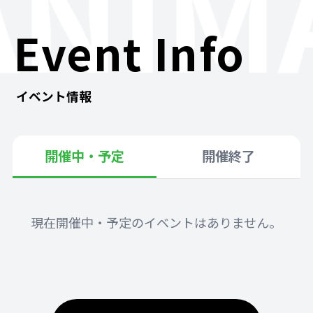
ANIM
Event Info
イベント情報
開催中・予定
開催終了
現在開催中・予定のイベントはありません。