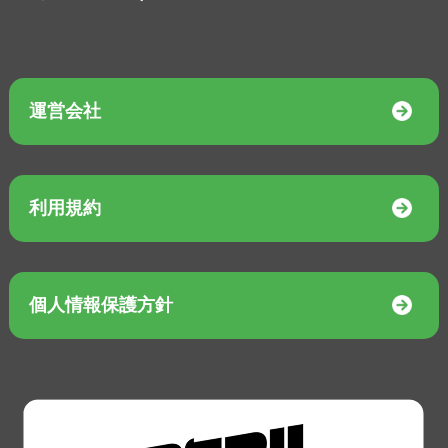
運営会社
利用規約
個人情報保護方針