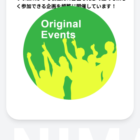
く参加できる企画を頻繁に開催しています！