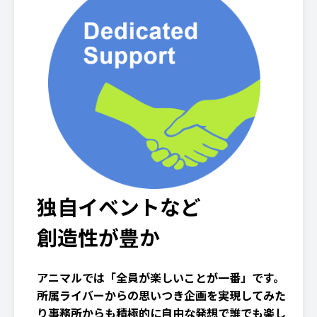
独自イベントなど
創造性が豊か
アニマルでは「全員が楽しいことが一番」です。
所属ライバーからの思いつき企画を実現してみた
り事務所からも積極的に自由な発想で誰でも楽し