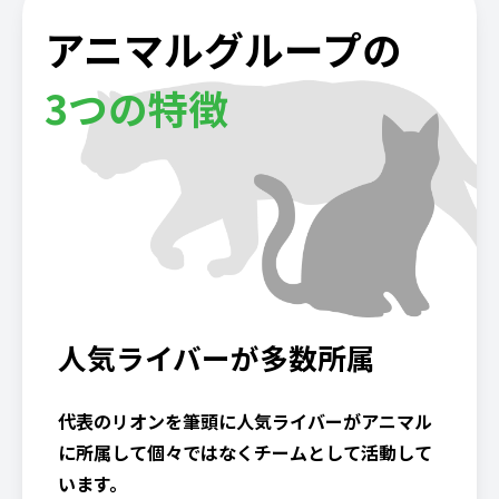
アニマルグループの
3つの特徴
人気ライバーが多数所属
代表のリオンを筆頭に人気ライバーがアニマル
に所属して個々ではなくチームとして活動して
います。