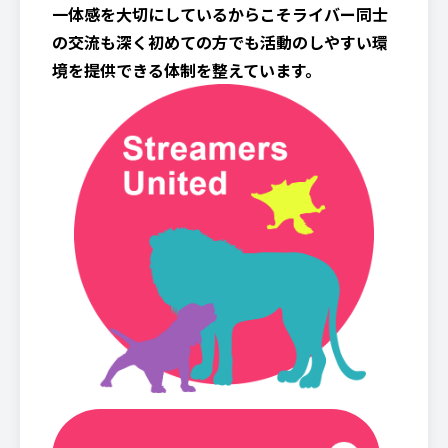
一体感を大切にしているからこそライバー同士
の交流も深く初めての方でも活動のしやすい環
境を提供できる体制を整えています。