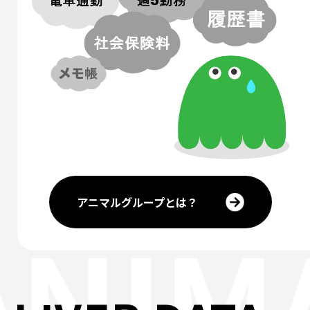
アニマルグループとは？
ANIM