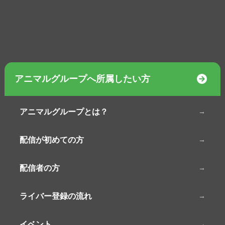
アニマルグループへ所属したい方
アニマルグループとは？
配信が初めての方
配信者の方
ライバー登録の流れ
イベント