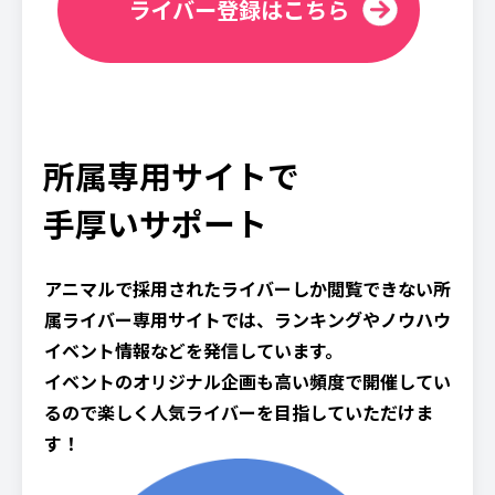
ライバー登録はこちら
所属専用サイトで
手厚いサポート
アニマルで採用されたライバーしか閲覧できない所
属ライバー専用サイトでは、ランキングやノウハウ
イベント情報などを発信しています。
イベントのオリジナル企画も高い頻度で開催してい
るので楽しく人気ライバーを目指していただけま
す！