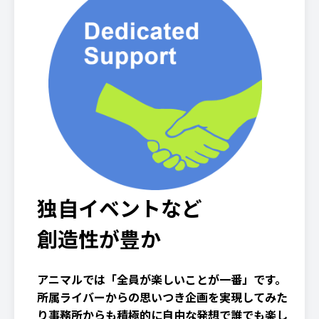
独自イベントなど
創造性が豊か
アニマルでは「全員が楽しいことが一番」です。
所属ライバーからの思いつき企画を実現してみた
り事務所からも積極的に自由な発想で誰でも楽し