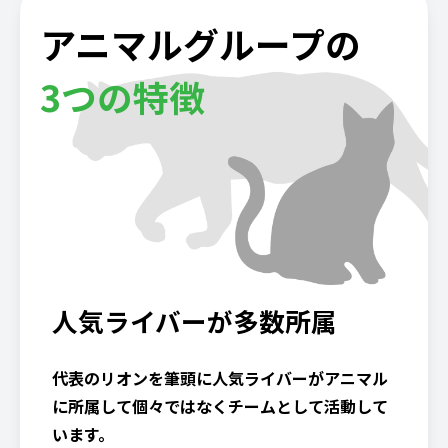
アニマルグループの
3つの特徴
人気ライバーが多数所属
代表のリオンを筆頭に人気ライバーがアニマル
に所属して個々ではなくチームとして活動して
います。