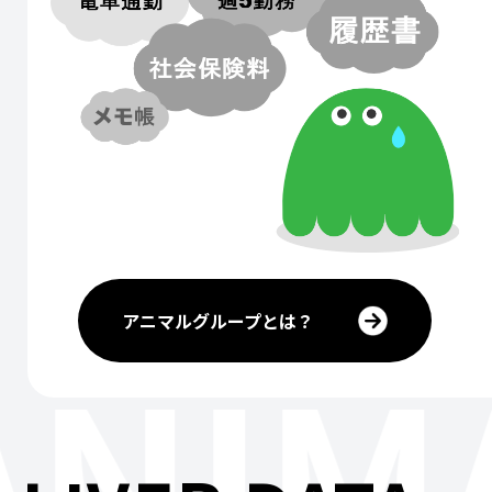
アニマルグループとは？
ANIM