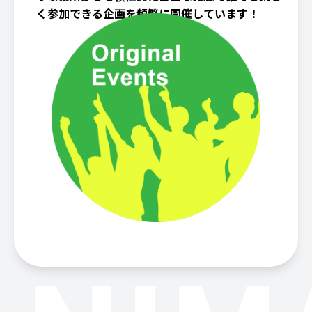
く参加できる企画を頻繁に開催しています！