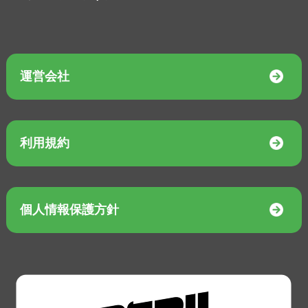
運営会社
利用規約
個人情報保護方針