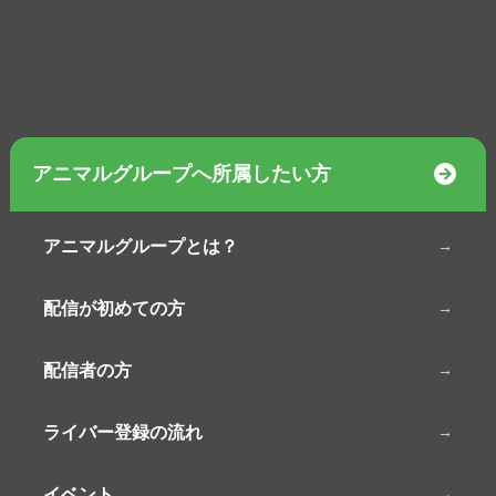
アニマルグループへ所属したい方
アニマルグループとは？
配信が初めての方
配信者の方
ライバー登録の流れ
イベント