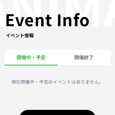
ANIM
Event Info
イベント情報
開催中・予定
開催終了
現在開催中・予定のイベントはありません。