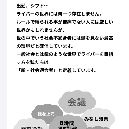
出勤、シフト…
ライバーの世界には何一つ存在しません。
ルールで縛られる事が苦痛でない人には厳しい
世界かもしれませんが、
世の中でいう社会不適合者には類を見ない最高
の環境だと確信しています。
一般社会とは鏡のような世界でライバーを目指
す方を私たちは
「新・社会適合者」と定義しています。