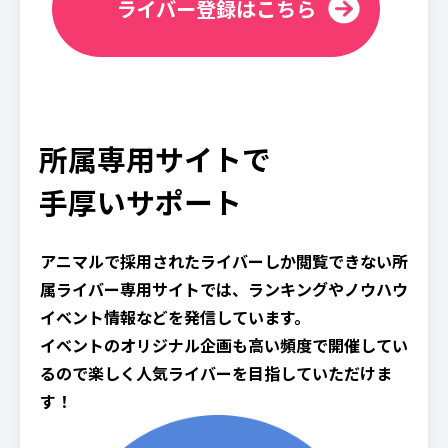
ライバー登録はこちら
所属専用サイトで
手厚いサポート
アニマルで採用されたライバーしか閲覧できない所
属ライバー専用サイトでは、ランキングやノウハウ
イベント情報などを発信しています。
イベントのオリジナル企画も高い頻度で開催してい
るので楽しく人気ライバーを目指していただけま
す！