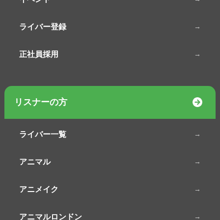
ライバー登録
正社員採用
リスナーの方
ライバー一覧
アニマル
アニメイク
アニマルロンドン