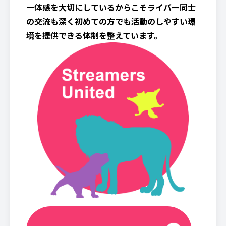
一体感を大切にしているからこそライバー同士
の交流も深く初めての方でも活動のしやすい環
境を提供できる体制を整えています。