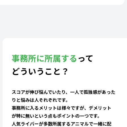
事務所に所属する
って
どういうこと？
スコアが伸び悩んでいたり、一人で孤独感があった
りと悩みは人それぞれです。
事務所に入るメリットは様々ですが、デメリット
が特に無いという点もポイントの一つです。
人気ライバーが多数所属するアニマルで一緒に配