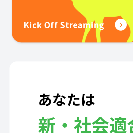
Kick Off Streaming
あなたは
新・社会適