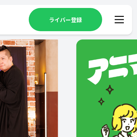
ライバー登録