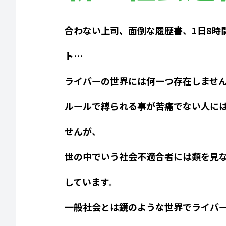
合わない上司、面倒な履歴書、1日8時
ト…
ライバーの世界には何一つ存在しませ
ルールで縛られる事が苦痛でない人に
せんが、
世の中でいう社会不適合者には類を見
しています。
一般社会とは鏡のような世界でライバ