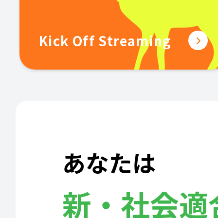
Kick Off Streaming
あなたは
新・社会適