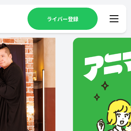
ライバー登録