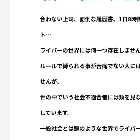
合わない上司、面倒な履歴書、1日8時
ト…
ライバーの世界には何一つ存在しませ
ルールで縛られる事が苦痛でない人に
せんが、
世の中でいう社会不適合者には類を見
しています。
一般社会とは鏡のような世界でライバ