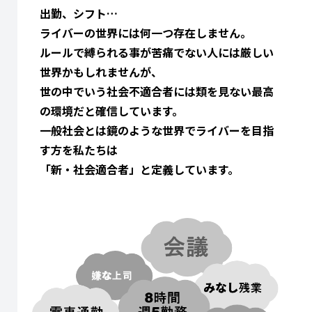
出勤、シフト…
ライバーの世界には何一つ存在しません。
ルールで縛られる事が苦痛でない人には厳しい
世界かもしれませんが、
世の中でいう社会不適合者には類を見ない最高
の環境だと確信しています。
一般社会とは鏡のような世界でライバーを目指
す方を私たちは
「新・社会適合者」と定義しています。