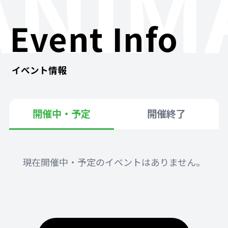
ANIM
Event Info
イベント情報
開催中・予定
開催終了
現在開催中・予定のイベントはありません。