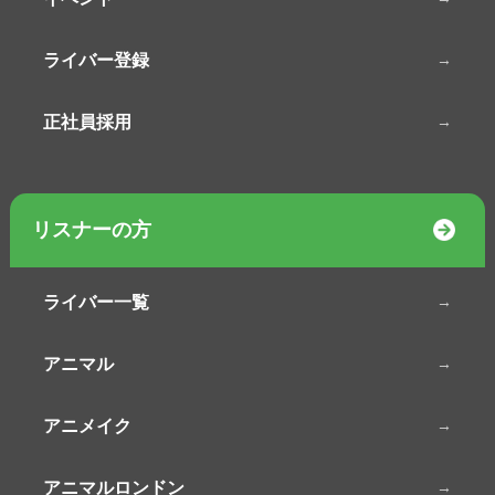
ライバー登録
正社員採用
リスナーの方
ライバー一覧
アニマル
アニメイク
アニマルロンドン