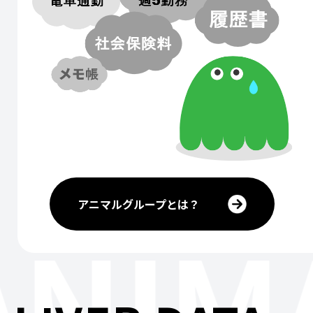
アニマルグループとは？
ANIM