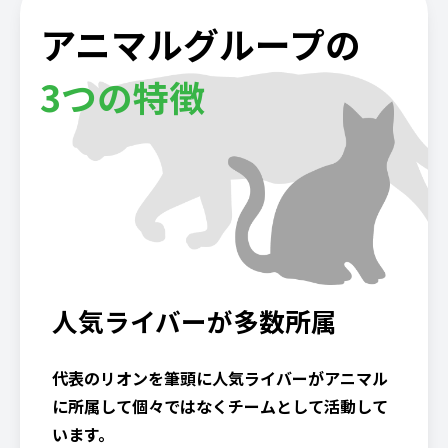
アニマルグループの
3つの特徴
人気ライバーが多数所属
代表のリオンを筆頭に人気ライバーがアニマル
に所属して個々ではなくチームとして活動して
います。