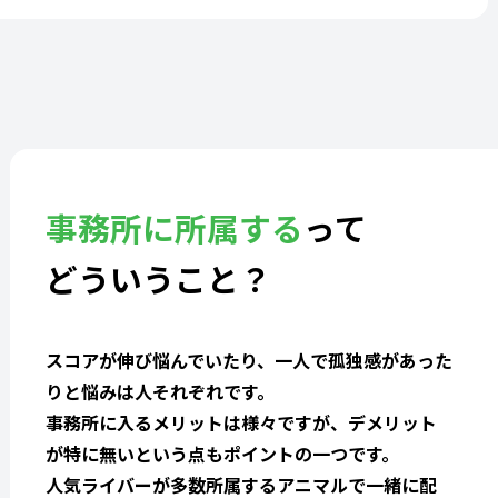
事務所に所属する
って
どういうこと？
スコアが伸び悩んでいたり、一人で孤独感があった
りと悩みは人それぞれです。
事務所に入るメリットは様々ですが、デメリット
が特に無いという点もポイントの一つです。
人気ライバーが多数所属するアニマルで一緒に配