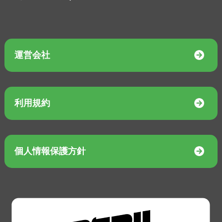
運営会社
利用規約
個人情報保護方針