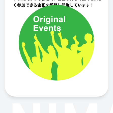
く参加できる企画を頻繁に開催しています！