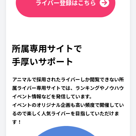
ライバー登録はこちら
所属専用サイトで
手厚いサポート
アニマルで採用されたライバーしか閲覧できない所
属ライバー専用サイトでは、ランキングやノウハウ
イベント情報などを発信しています。
イベントのオリジナル企画も高い頻度で開催してい
るので楽しく人気ライバーを目指していただけま
す！