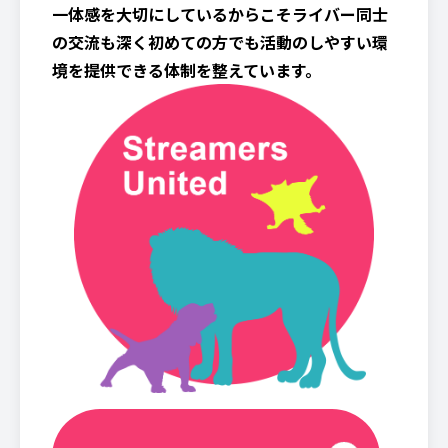
一体感を大切にしているからこそライバー同士
の交流も深く初めての方でも活動のしやすい環
境を提供できる体制を整えています。