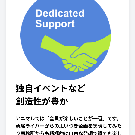
独自イベントなど
創造性が豊か
アニマルでは「全員が楽しいことが一番」です。
所属ライバーからの思いつき企画を実現してみた
り事務所からも積極的に自由な発想で誰でも楽し