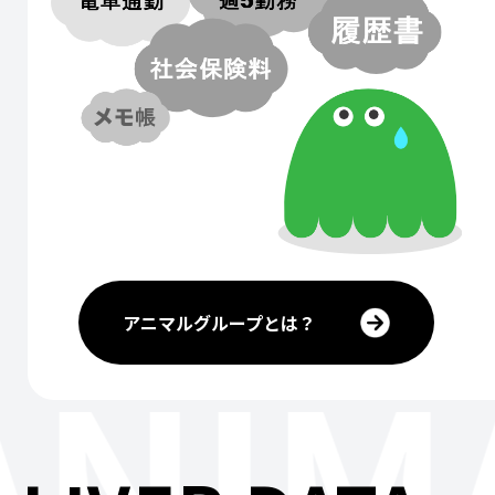
アニマルグループとは？
ANIM