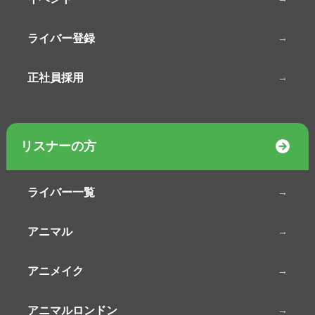
ライバー登録
正社員採用
リスナーの方
ライバー一覧
アニマル
アニメイク
アニマルロンドン