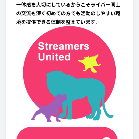
一体感を大切にしているからこそライバー同士
の交流も深く初めての方でも活動のしやすい環
境を提供できる体制を整えています。