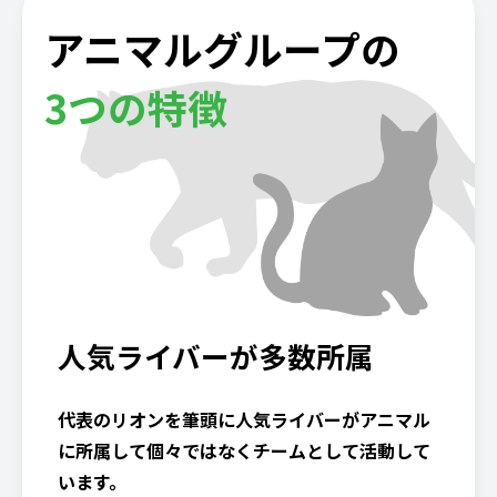
アニマルグループの
3つの特徴
人気ライバーが多数所属
代表のリオンを筆頭に人気ライバーがアニマル
に所属して個々ではなくチームとして活動して
います。