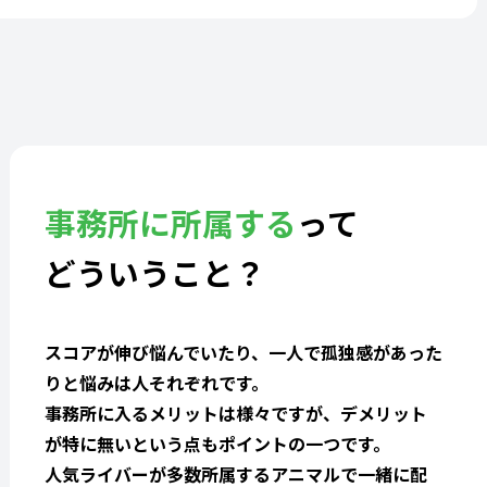
事務所に所属する
って
どういうこと？
スコアが伸び悩んでいたり、一人で孤独感があった
りと悩みは人それぞれです。
事務所に入るメリットは様々ですが、デメリット
が特に無いという点もポイントの一つです。
人気ライバーが多数所属するアニマルで一緒に配