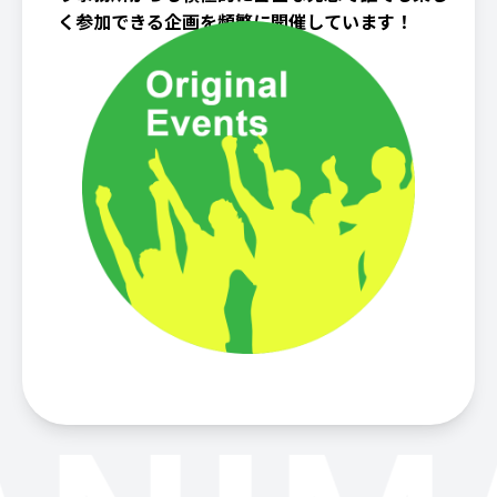
く参加できる企画を頻繁に開催しています！