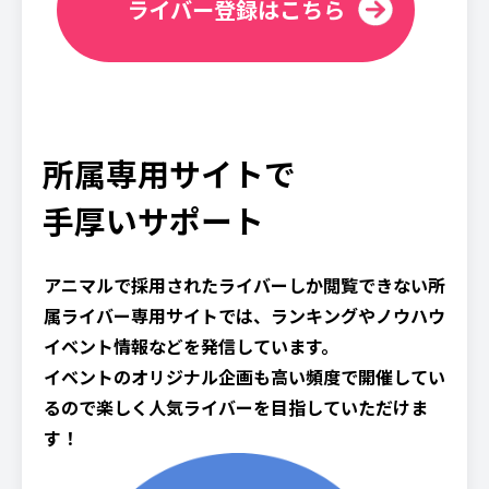
ライバー登録はこちら
所属専用サイトで
手厚いサポート
アニマルで採用されたライバーしか閲覧できない所
属ライバー専用サイトでは、ランキングやノウハウ
イベント情報などを発信しています。
イベントのオリジナル企画も高い頻度で開催してい
るので楽しく人気ライバーを目指していただけま
す！