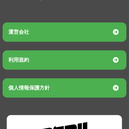
運営会社
利用規約
個人情報保護方針