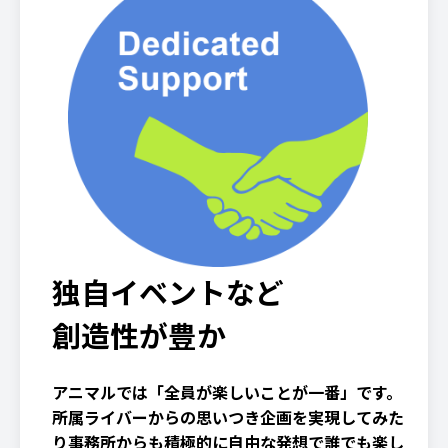
独自イベントなど
創造性が豊か
アニマルでは「全員が楽しいことが一番」です。
所属ライバーからの思いつき企画を実現してみた
り事務所からも積極的に自由な発想で誰でも楽し