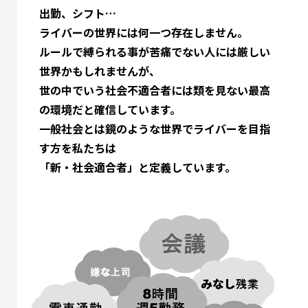
出勤、シフト…
ライバーの世界には何一つ存在しません。
ルールで縛られる事が苦痛でない人には厳しい
世界かもしれませんが、
世の中でいう社会不適合者には類を見ない最高
の環境だと確信しています。
一般社会とは鏡のような世界でライバーを目指
す方を私たちは
「新・社会適合者」と定義しています。