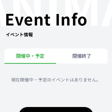
ANIM
Event Info
イベント情報
開催中・予定
開催終了
現在開催中・予定のイベントはありません。