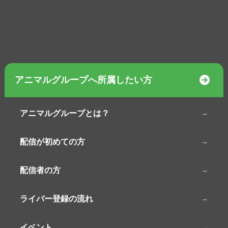
アニマルグループへ所属したい方
アニマルグループとは？
配信が初めての方
配信者の方
ライバー登録の流れ
イベント