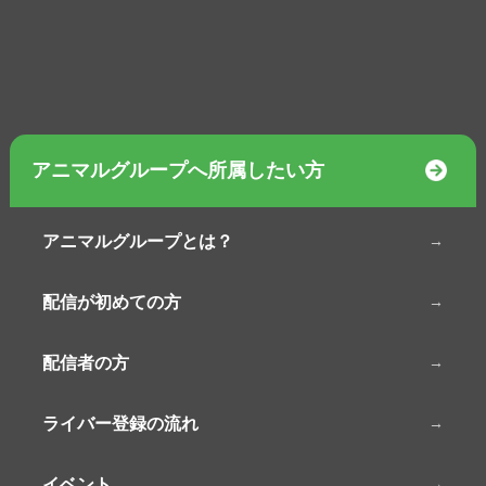
アニマルグループへ所属したい方
アニマルグループとは？
配信が初めての方
配信者の方
ライバー登録の流れ
イベント