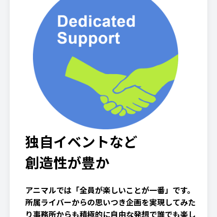
独自イベントなど
創造性が豊か
アニマルでは「全員が楽しいことが一番」です。
所属ライバーからの思いつき企画を実現してみた
り事務所からも積極的に自由な発想で誰でも楽し