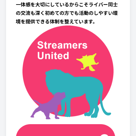
一体感を大切にしているからこそライバー同士
の交流も深く初めての方でも活動のしやすい環
境を提供できる体制を整えています。