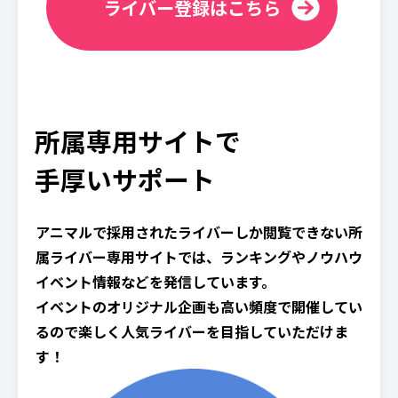
ライバー登録はこちら
所属専用サイトで
手厚いサポート
アニマルで採用されたライバーしか閲覧できない所
属ライバー専用サイトでは、ランキングやノウハウ
イベント情報などを発信しています。
イベントのオリジナル企画も高い頻度で開催してい
るので楽しく人気ライバーを目指していただけま
す！