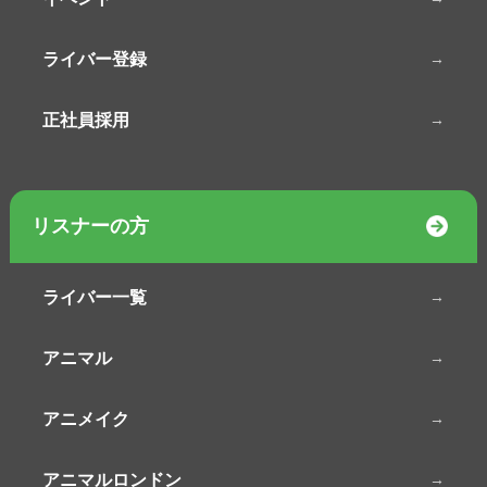
ライバー登録
正社員採用
リスナーの方
ライバー一覧
アニマル
アニメイク
アニマルロンドン