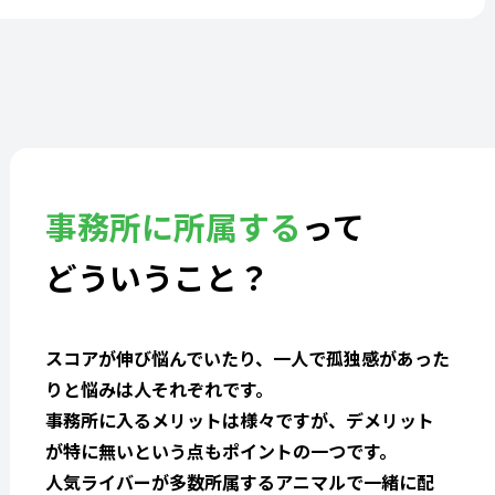
事務所に所属する
って
どういうこと？
スコアが伸び悩んでいたり、一人で孤独感があった
りと悩みは人それぞれです。
事務所に入るメリットは様々ですが、デメリット
が特に無いという点もポイントの一つです。
人気ライバーが多数所属するアニマルで一緒に配