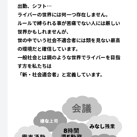
出勤、シフト…
ライバーの世界には何一つ存在しません。
ルールで縛られる事が苦痛でない人には厳しい
世界かもしれませんが、
世の中でいう社会不適合者には類を見ない最高
の環境だと確信しています。
一般社会とは鏡のような世界でライバーを目指
す方を私たちは
「新・社会適合者」と定義しています。