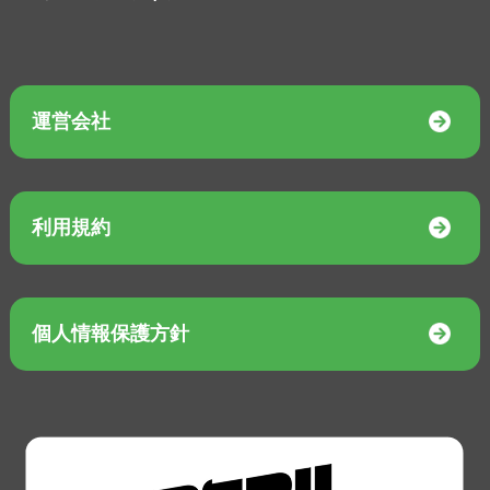
運営会社
利用規約
個人情報保護方針