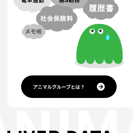
アニマルグループとは？
ANIM