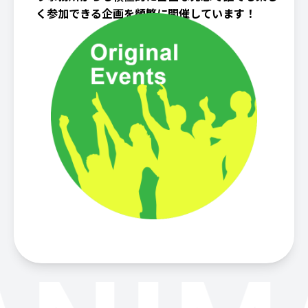
く参加できる企画を頻繁に開催しています！