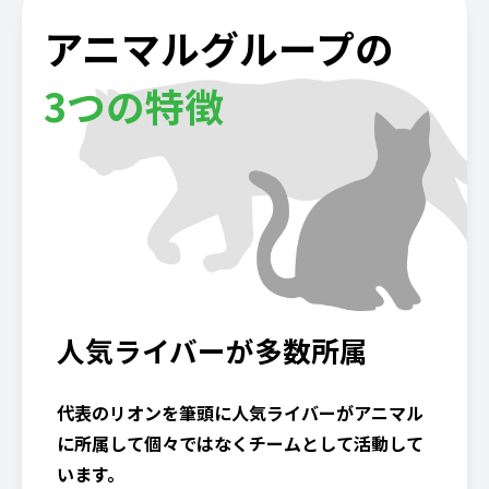
アニマルグループの
3つの特徴
人気ライバーが多数所属
代表のリオンを筆頭に人気ライバーがアニマル
に所属して個々ではなくチームとして活動して
います。