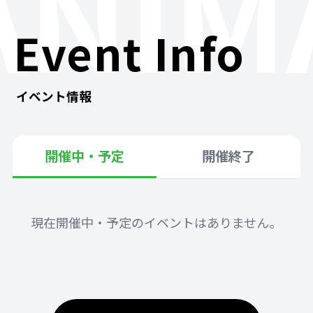
ANIM
Event Info
イベント情報
開催中・予定
開催終了
現在開催中・予定のイベントはありません。