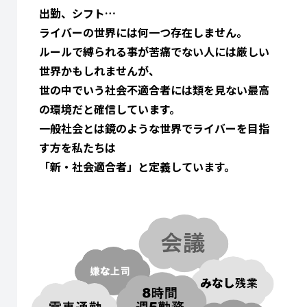
出勤、シフト…
ライバーの世界には何一つ存在しません。
ルールで縛られる事が苦痛でない人には厳しい
世界かもしれませんが、
世の中でいう社会不適合者には類を見ない最高
の環境だと確信しています。
一般社会とは鏡のような世界でライバーを目指
す方を私たちは
「新・社会適合者」と定義しています。