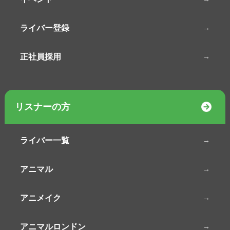
ライバー登録
正社員採用
リスナーの方
ライバー一覧
アニマル
アニメイク
アニマルロンドン