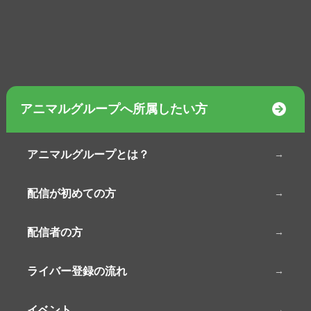
アニマルグループへ所属したい方
アニマルグループとは？
配信が初めての方
配信者の方
ライバー登録の流れ
イベント