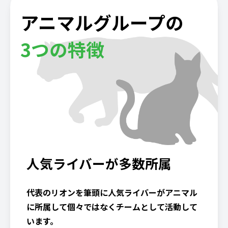
アニマルグループの
3つの特徴
人気ライバーが多数所属
代表のリオンを筆頭に人気ライバーがアニマル
に所属して個々ではなくチームとして活動して
います。