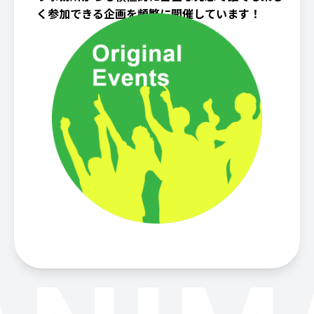
く参加できる企画を頻繁に開催しています！