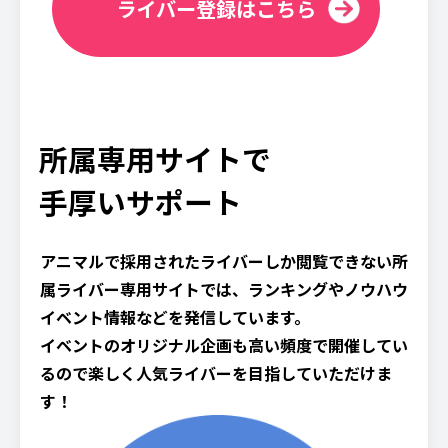
ライバー登録はこちら
所属専用サイトで
手厚いサポート
アニマルで採用されたライバーしか閲覧できない所
属ライバー専用サイトでは、ランキングやノウハウ
イベント情報などを発信しています。
イベントのオリジナル企画も高い頻度で開催してい
るので楽しく人気ライバーを目指していただけま
す！