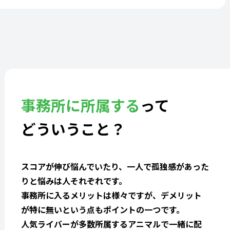
事務所に所属する
って
どういうこと？
スコアが伸び悩んでいたり、一人で孤独感があった
りと悩みは人それぞれです。
事務所に入るメリットは様々ですが、デメリット
が特に無いという点もポイントの一つです。
人気ライバーが多数所属するアニマルで一緒に配