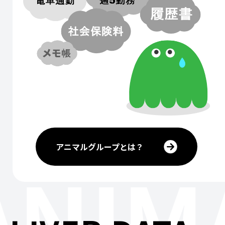
アニマルグループとは？
ANIM