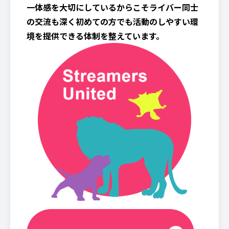
一体感を大切にしているからこそライバー同士
の交流も深く初めての方でも活動のしやすい環
境を提供できる体制を整えています。