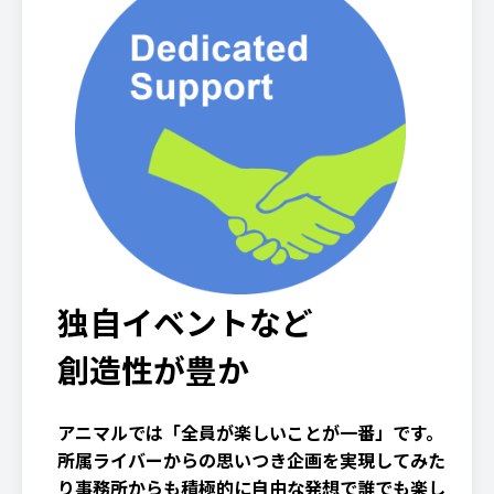
独自イベントなど
創造性が豊か
アニマルでは「全員が楽しいことが一番」です。
所属ライバーからの思いつき企画を実現してみた
り事務所からも積極的に自由な発想で誰でも楽し