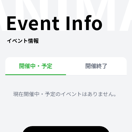
ANIM
Event Info
イベント情報
開催中・予定
開催終了
現在開催中・予定のイベントはありません。