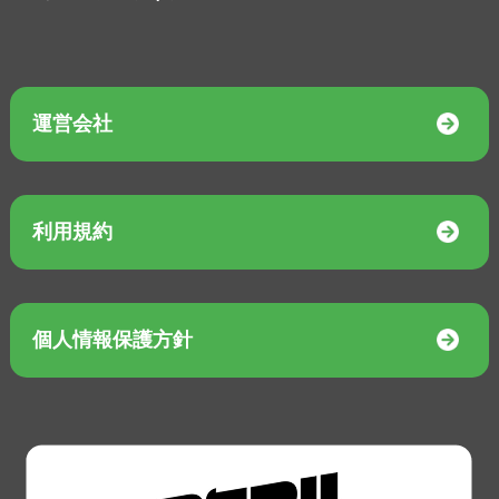
運営会社
利用規約
個人情報保護方針