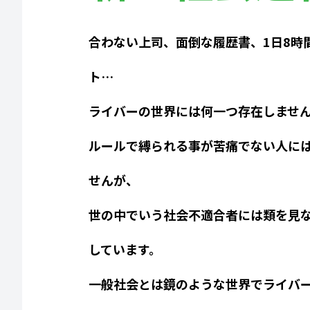
合わない上司、面倒な履歴書、1日8時
ト…
ライバーの世界には何一つ存在しませ
ルールで縛られる事が苦痛でない人に
せんが、
世の中でいう社会不適合者には類を見
しています。
一般社会とは鏡のような世界でライバ