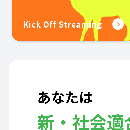
Kick Off Streaming
あなたは
新・社会適