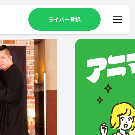
ライバー登録