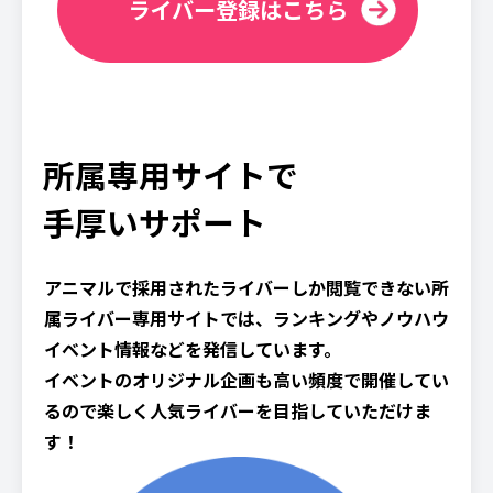
ライバー登録はこちら
所属専用サイトで
手厚いサポート
アニマルで採用されたライバーしか閲覧できない所
属ライバー専用サイトでは、ランキングやノウハウ
イベント情報などを発信しています。
イベントのオリジナル企画も高い頻度で開催してい
るので楽しく人気ライバーを目指していただけま
す！