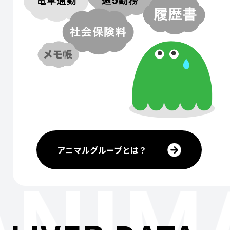
アニマルグループとは？
ANIM