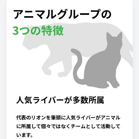
アニマルグループの
3つの特徴
人気ライバーが多数所属
代表のリオンを筆頭に人気ライバーがアニマル
に所属して個々ではなくチームとして活動して
います。