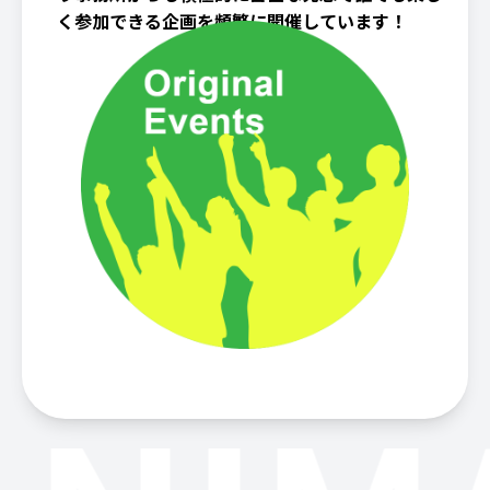
く参加できる企画を頻繁に開催しています！