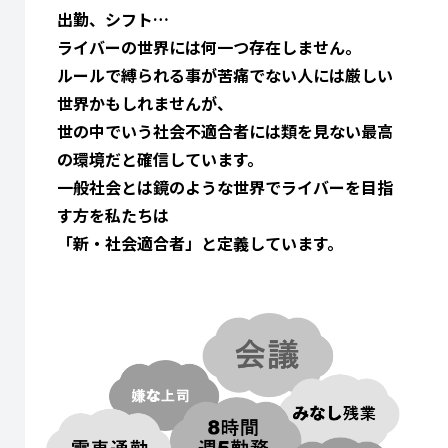
出勤、シフト…
ライバーの世界には何一つ存在しません。
ルールで縛られる事が苦痛でない人には厳しい
世界かもしれませんが、
世の中でいう社会不適合者には類を見ない最高
の環境だと確信しています。
一般社会とは鏡のような世界でライバーを目指
す方を私たちは
「新・社会適合者」と定義しています。