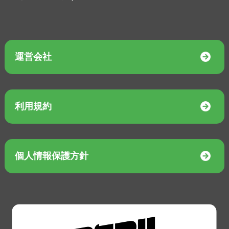
運営会社
利用規約
個人情報保護方針