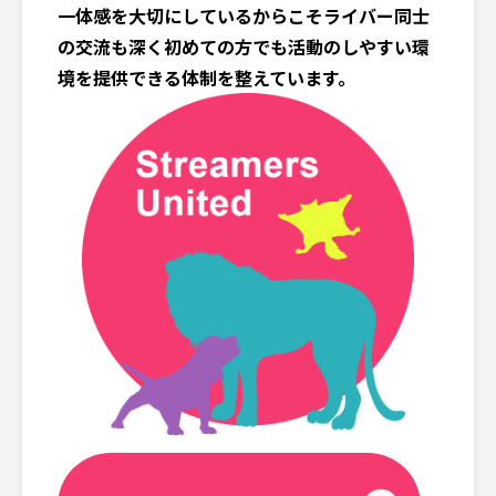
一体感を大切にしているからこそライバー同士
の交流も深く初めての方でも活動のしやすい環
境を提供できる体制を整えています。