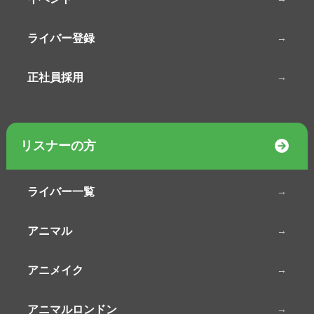
ライバー登録
正社員採用
リスナーの方
ライバー一覧
アニマル
アニメイク
アニマルロンドン