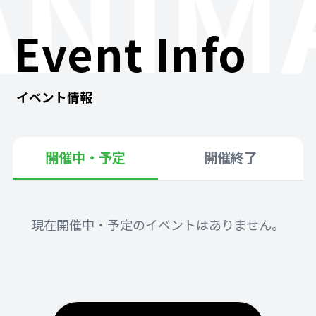
ANIM
Event Info
イベント情報
開催中・予定
開催終了
現在開催中・予定のイベントはありません。