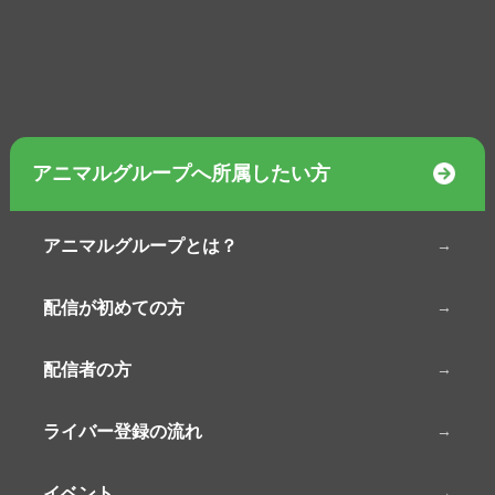
アニマルグループへ所属したい方
アニマルグループとは？
配信が初めての方
配信者の方
ライバー登録の流れ
イベント