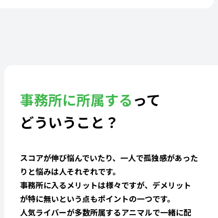
事務所に所属する
って
どういうこと？
スコアが伸び悩んでいたり、一人で孤独感があった
りと悩みは人それぞれです。
事務所に入るメリットは様々ですが、デメリット
が特に無いという点もポイントの一つです。
人気ライバーが多数所属するアニマルで一緒に配