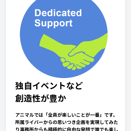
独自イベントなど
創造性が豊か
アニマルでは「全員が楽しいことが一番」です。
所属ライバーからの思いつき企画を実現してみた
り事務所からも積極的に自由な発想で誰でも楽し