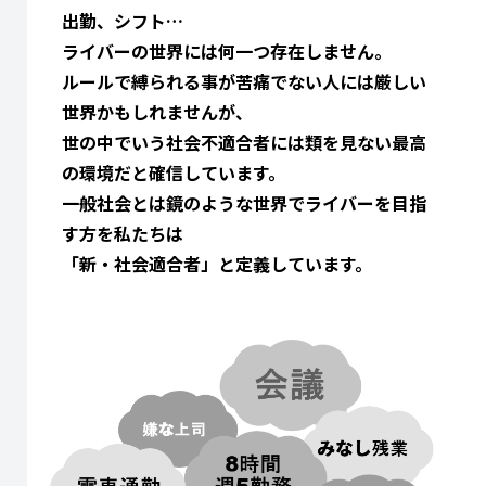
出勤、シフト…
ライバーの世界には何一つ存在しません。
ルールで縛られる事が苦痛でない人には厳しい
世界かもしれませんが、
世の中でいう社会不適合者には類を見ない最高
の環境だと確信しています。
一般社会とは鏡のような世界でライバーを目指
す方を私たちは
「新・社会適合者」と定義しています。