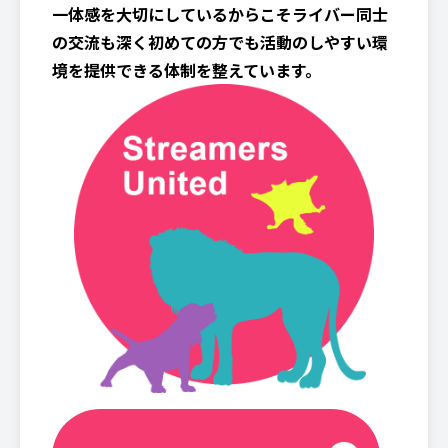
一体感を大切にしているからこそライバー同士
の交流も深く初めての方でも活動のしやすい環
境を提供できる体制を整えています。