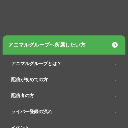
アニマルグループへ所属したい方
アニマルグループとは？
配信が初めての方
配信者の方
ライバー登録の流れ
イベント