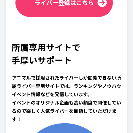
ライバー登録はこちら
所属専用サイトで
手厚いサポート
アニマルで採用されたライバーしか閲覧できない所
属ライバー専用サイトでは、ランキングやノウハウ
イベント情報などを発信しています。
イベントのオリジナル企画も高い頻度で開催してい
るので楽しく人気ライバーを目指していただけま
す！