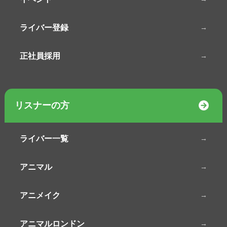
ライバー登録
正社員採用
リスナーの方
ライバー一覧
アニマル
アニメイク
アニマルロンドン