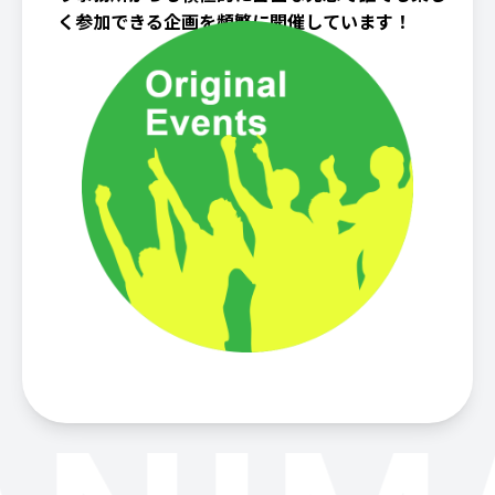
く参加できる企画を頻繁に開催しています！