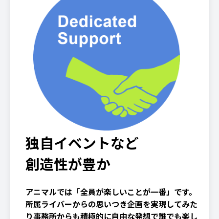
独自イベントなど
創造性が豊か
アニマルでは「全員が楽しいことが一番」です。
所属ライバーからの思いつき企画を実現してみた
り事務所からも積極的に自由な発想で誰でも楽し