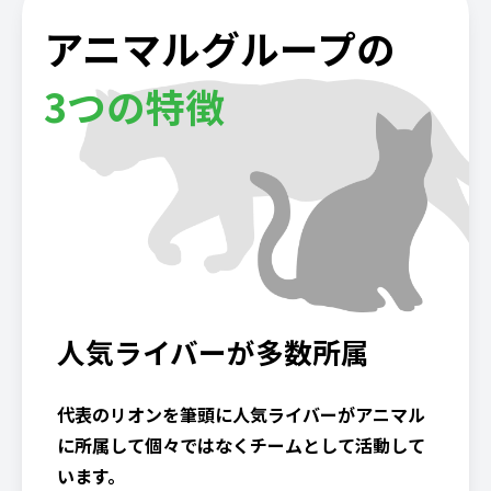
アニマルグループの
3つの特徴
人気ライバーが多数所属
代表のリオンを筆頭に人気ライバーがアニマル
に所属して個々ではなくチームとして活動して
います。