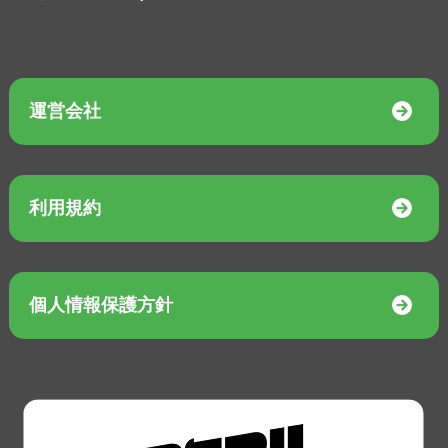
運営会社
利用規約
個人情報保護方針