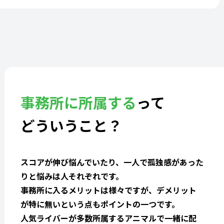
事務所に所属する
って
どういうこと？
スコアが伸び悩んでいたり、一人で孤独感があった
りと悩みは人それぞれです。
事務所に入るメリットは様々ですが、デメリット
が特に無いという点もポイントの一つです。
人気ライバーが多数所属するアニマルで一緒に配