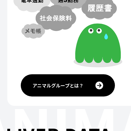
アニマルグループとは？
ANIM