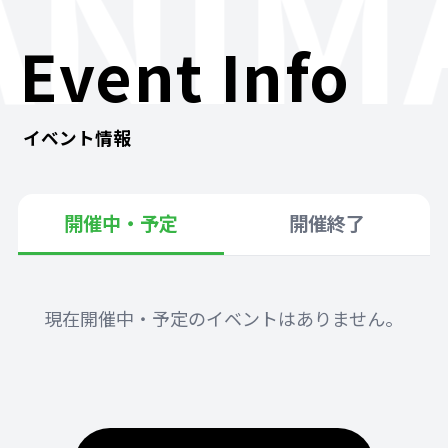
ANIM
Event Info
イベント情報
開催中・予定
開催終了
現在開催中・予定のイベントはありません。