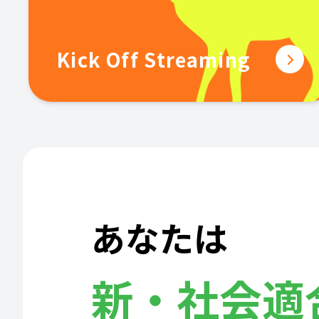
Kick Off Streaming
あなたは
新・社会適