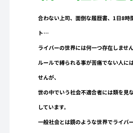
合わない上司、面倒な履歴書、1日8時
ト…
ライバーの世界には何一つ存在しませ
ルールで縛られる事が苦痛でない人に
せんが、
世の中でいう社会不適合者には類を見
しています。
一般社会とは鏡のような世界でライバ