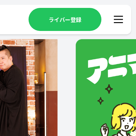
ライバー登録