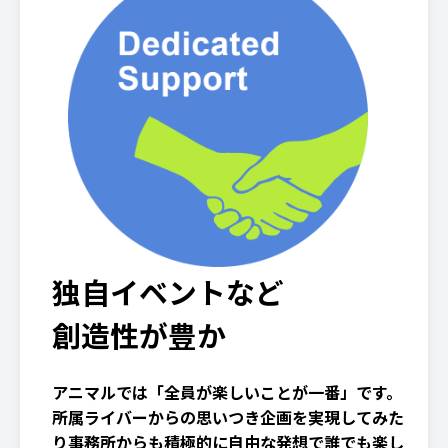
独自イベントなど
創造性が豊か
アニマルでは「全員が楽しいことが一番」です。
所属ライバーからの思いつき企画を実現してみた
り事務所からも積極的に自由な発想で誰でも楽し