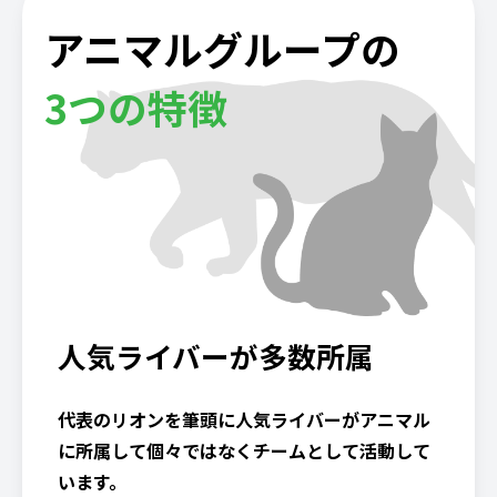
アニマルグループの
3つの特徴
人気ライバーが多数所属
代表のリオンを筆頭に人気ライバーがアニマル
に所属して個々ではなくチームとして活動して
います。