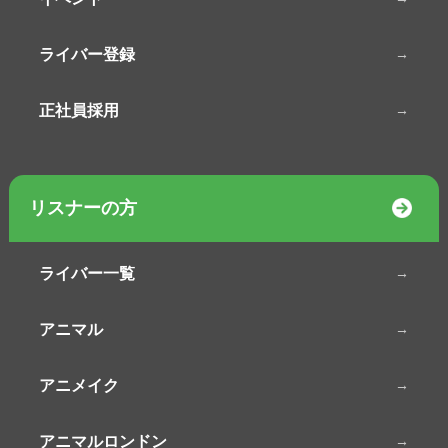
ライバー登録
正社員採用
リスナーの方
ライバー一覧
アニマル
アニメイク
アニマルロンドン