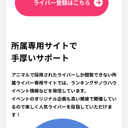
ライバー登録はこちら
所属専用サイトで
手厚いサポート
アニマルで採用されたライバーしか閲覧できない所
属ライバー専用サイトでは、ランキングやノウハウ
イベント情報などを発信しています。
イベントのオリジナル企画も高い頻度で開催してい
るので楽しく人気ライバーを目指していただけま
す！