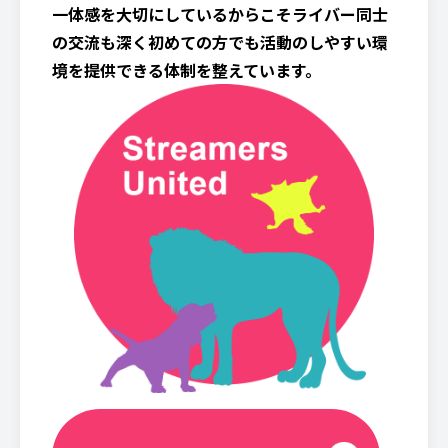
一体感を大切にしているからこそライバー同士
の交流も深く初めての方でも活動のしやすい環
境を提供できる体制を整えています。