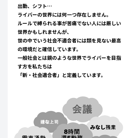
出勤、シフト…
ライバーの世界には何一つ存在しません。
ルールで縛られる事が苦痛でない人には厳しい
世界かもしれませんが、
世の中でいう社会不適合者には類を見ない最高
の環境だと確信しています。
一般社会とは鏡のような世界でライバーを目指
す方を私たちは
「新・社会適合者」と定義しています。