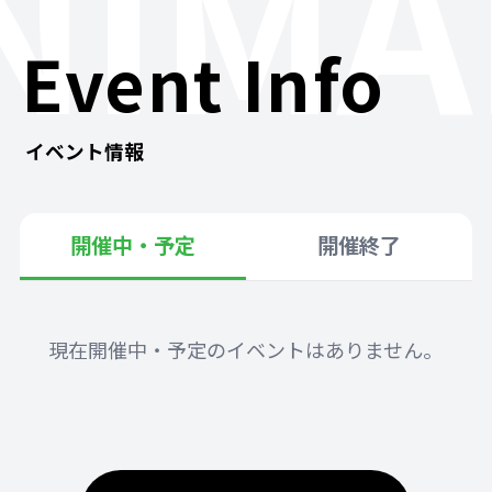
NIMA
Event Info
イベント情報
開催中・予定
開催終了
現在開催中・予定のイベントはありません。