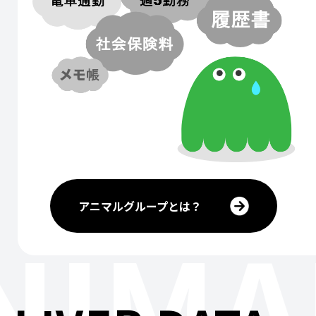
アニマルグループとは？
NIMA