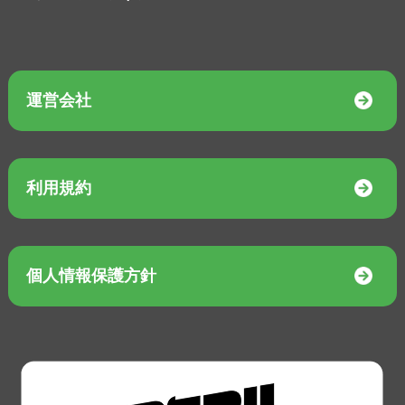
運営会社
利用規約
個人情報保護方針