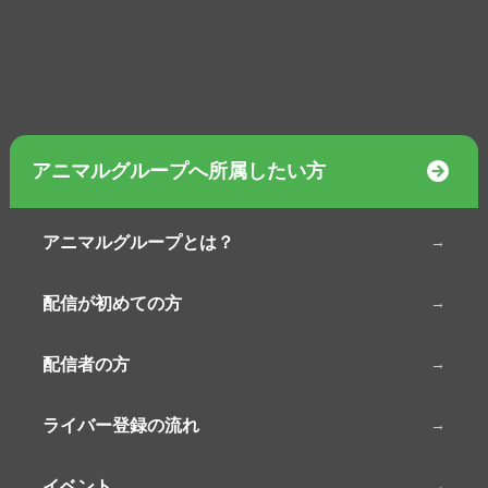
アニマルグループへ所属したい方
アニマルグループとは？
配信が初めての方
配信者の方
ライバー登録の流れ
イベント