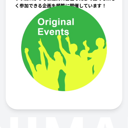
く参加できる企画を頻繁に開催しています！