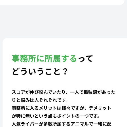
事務所に所属する
って
どういうこと？
スコアが伸び悩んでいたり、一人で孤独感があった
りと悩みは人それぞれです。
事務所に入るメリットは様々ですが、デメリット
が特に無いという点もポイントの一つです。
人気ライバーが多数所属するアニマルで一緒に配