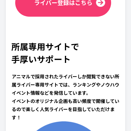
ライバー登録はこちら
所属専用サイトで
手厚いサポート
アニマルで採用されたライバーしか閲覧できない所
属ライバー専用サイトでは、ランキングやノウハウ
イベント情報などを発信しています。
イベントのオリジナル企画も高い頻度で開催してい
るので楽しく人気ライバーを目指していただけま
す！