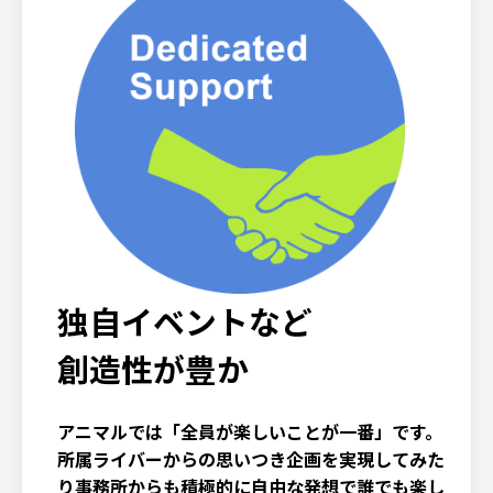
独自イベントなど
創造性が豊か
アニマルでは「全員が楽しいことが一番」です。
所属ライバーからの思いつき企画を実現してみた
り事務所からも積極的に自由な発想で誰でも楽し