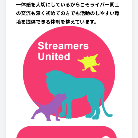
一体感を大切にしているからこそライバー同士
の交流も深く初めての方でも活動のしやすい環
境を提供できる体制を整えています。