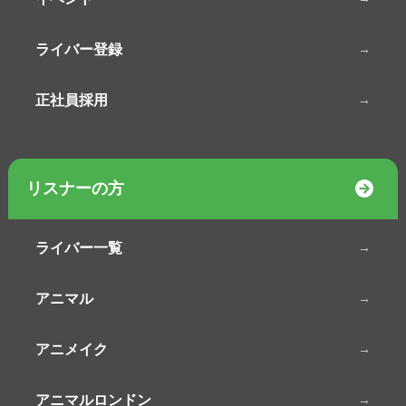
ライバー登録
正社員採用
リスナーの方
ライバー一覧
アニマル
アニメイク
アニマルロンドン