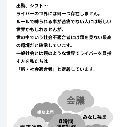
出勤、シフト…
ライバーの世界には何一つ存在しません。
ルールで縛られる事が苦痛でない人には厳しい
世界かもしれませんが、
世の中でいう社会不適合者には類を見ない最高
の環境だと確信しています。
一般社会とは鏡のような世界でライバーを目指
す方を私たちは
「新・社会適合者」と定義しています。