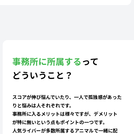
事務所に所属する
って
どういうこと？
スコアが伸び悩んでいたり、一人で孤独感があった
りと悩みは人それぞれです。
事務所に入るメリットは様々ですが、デメリット
が特に無いという点もポイントの一つです。
人気ライバーが多数所属するアニマルで一緒に配