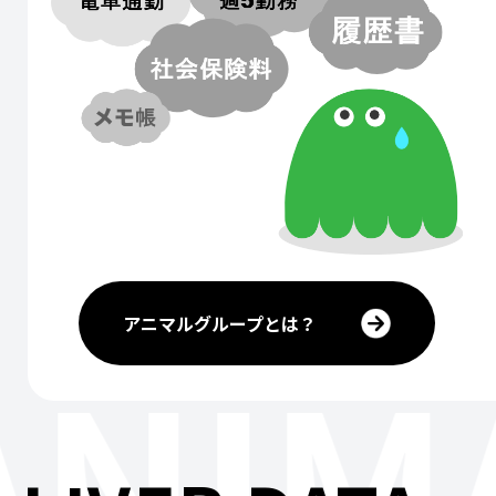
アニマルグループとは？
ANIM