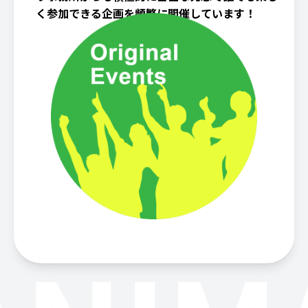
く参加できる企画を頻繁に開催しています！