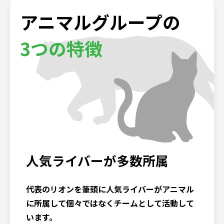
アニマルグループの
3つの特徴
人気ライバーが多数所属
代表のリオンを筆頭に人気ライバーがアニマル
に所属して個々ではなくチームとして活動して
います。