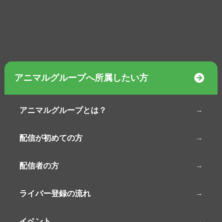
アニマルグループへ所属したい方
アニマルグループとは？
配信が初めての方
配信者の方
ライバー登録の流れ
イベント