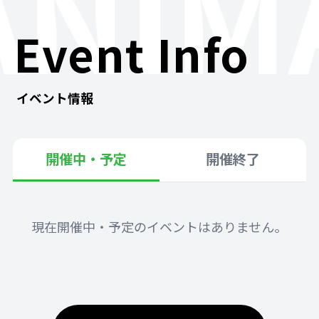
ANIM
Event Info
イベント情報
開催中・予定
開催終了
現在開催中・予定のイベントはありません。