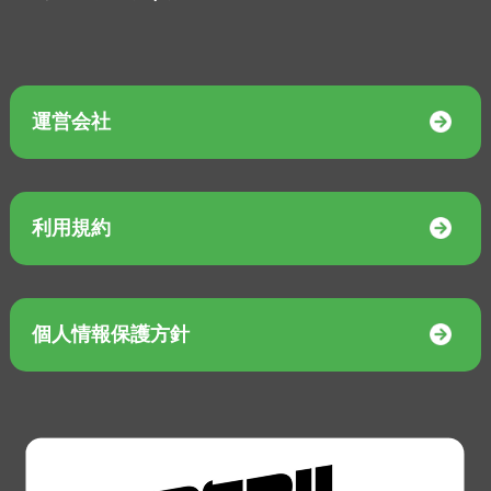
運営会社
利用規約
個人情報保護方針