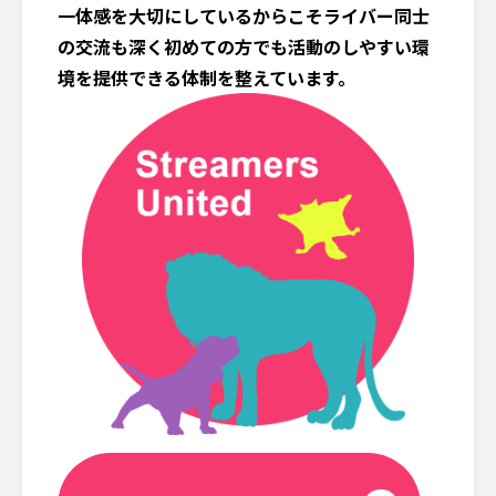
一体感を大切にしているからこそライバー同士
の交流も深く初めての方でも活動のしやすい環
境を提供できる体制を整えています。