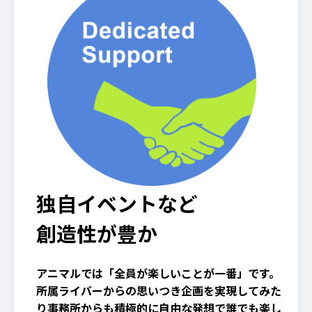
独自イベントなど
創造性が豊か
アニマルでは「全員が楽しいことが一番」です。
所属ライバーからの思いつき企画を実現してみた
り事務所からも積極的に自由な発想で誰でも楽し