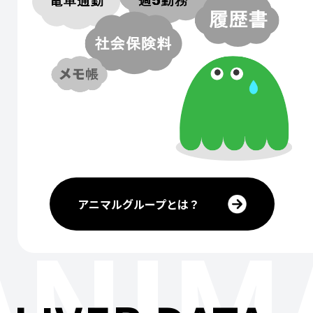
アニマルグループとは？
ANIM