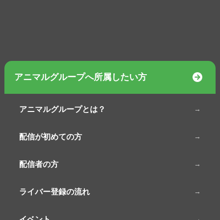
アニマルグループへ所属したい方
アニマルグループとは？
配信が初めての方
配信者の方
ライバー登録の流れ
イベント