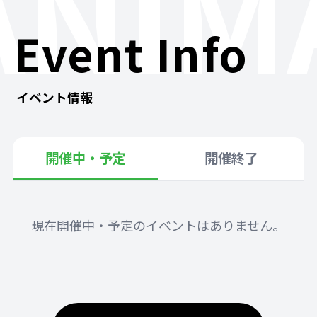
ANIM
Event Info
イベント情報
開催中・予定
開催終了
現在開催中・予定のイベントはありません。