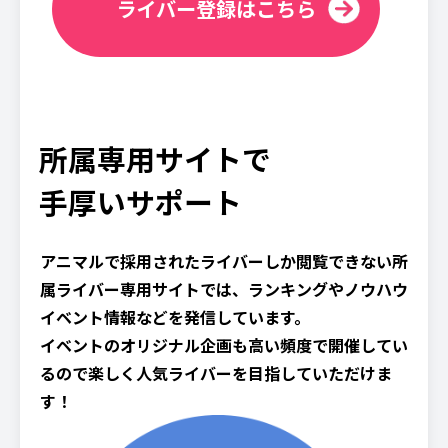
ライバー登録はこちら
所属専用サイトで
手厚いサポート
アニマルで採用されたライバーしか閲覧できない所
属ライバー専用サイトでは、ランキングやノウハウ
イベント情報などを発信しています。
イベントのオリジナル企画も高い頻度で開催してい
るので楽しく人気ライバーを目指していただけま
す！