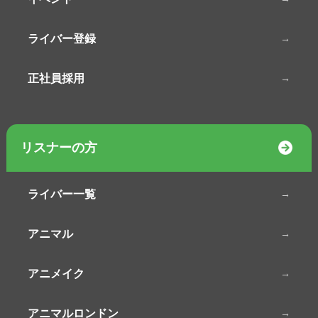
ライバー登録
正社員採用
リスナーの方
ライバー一覧
アニマル
アニメイク
アニマルロンドン