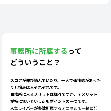
事務所に所属する
って
どういうこと？
スコアが伸び悩んでいたり、一人で孤独感があった
りと悩みは人それぞれです。
事務所に入るメリットは様々ですが、デメリット
が特に無いという点もポイントの一つです。
人気ライバーが多数所属するアニマルで一緒に配