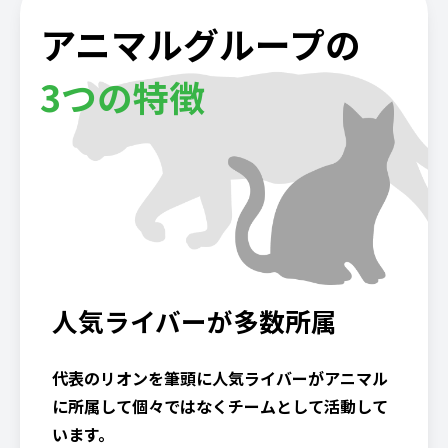
アニマルグループの
3つの特徴
人気ライバーが多数所属
代表のリオンを筆頭に人気ライバーがアニマル
に所属して個々ではなくチームとして活動して
います。