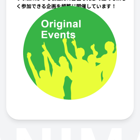
く参加できる企画を頻繁に開催しています！