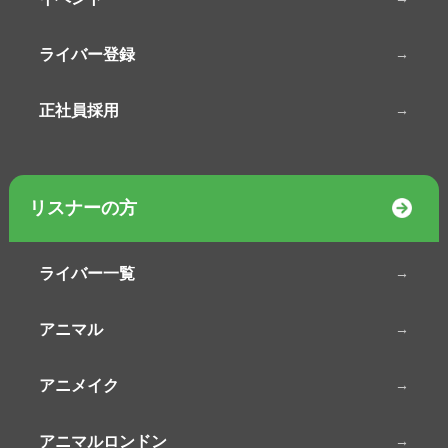
ライバー登録
正社員採用
リスナーの方
ライバー一覧
アニマル
アニメイク
アニマルロンドン