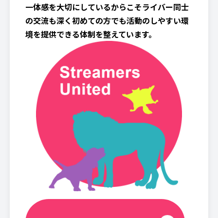
一体感を大切にしているからこそライバー同士
の交流も深く初めての方でも活動のしやすい環
境を提供できる体制を整えています。