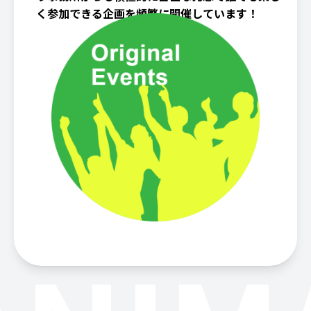
く参加できる企画を頻繁に開催しています！