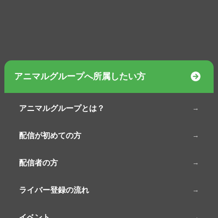
アニマルグループへ所属したい方
アニマルグループとは？
配信が初めての方
配信者の方
ライバー登録の流れ
イベント