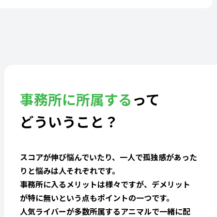
事務所に所属する
って
どういうこと？
スコアが伸び悩んでいたり、一人で孤独感があった
りと悩みは人それぞれです。
事務所に入るメリットは様々ですが、デメリット
が特に無いという点もポイントの一つです。
人気ライバーが多数所属するアニマルで一緒に配