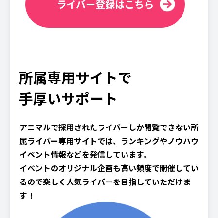
ライバー登録はこちら
所属専用サイトで
手厚いサポート
アニマルで採用されたライバーしか閲覧できない所
属ライバー専用サイトでは、ランキングやノウハウ
イベント情報などを発信しています。
イベントのオリジナル企画も高い頻度で開催してい
るので楽しく人気ライバーを目指していただけま
す！