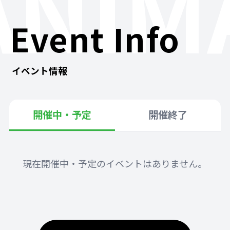
ANIM
Event Info
イベント情報
開催中・予定
開催終了
現在開催中・予定のイベントはありません。