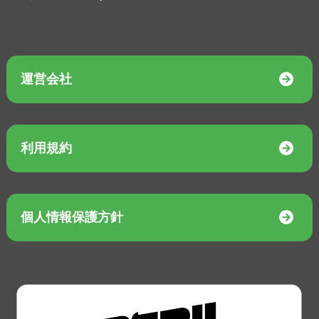
運営会社
利用規約
個人情報保護方針