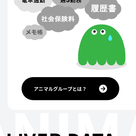
アニマルグループとは？
ANIM