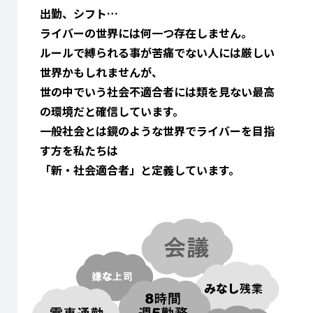
出勤、シフト…
ライバーの世界には何一つ存在しません。
ルールで縛られる事が苦痛でない人には厳しい
世界かもしれませんが、
世の中でいう社会不適合者には類を見ない最高
の環境だと確信しています。
一般社会とは鏡のような世界でライバーを目指
す方を私たちは
「新・社会適合者」と定義しています。