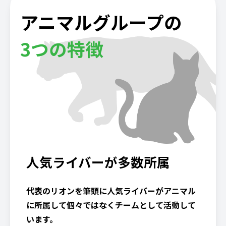
アニマルグループの
3つの特徴
人気ライバーが多数所属
代表のリオンを筆頭に人気ライバーがアニマル
に所属して個々ではなくチームとして活動して
います。