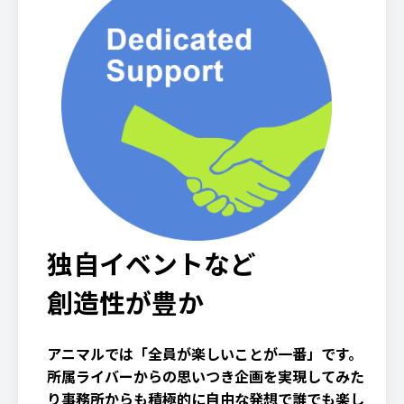
独自イベントなど
創造性が豊か
アニマルでは「全員が楽しいことが一番」です。
所属ライバーからの思いつき企画を実現してみた
り事務所からも積極的に自由な発想で誰でも楽し