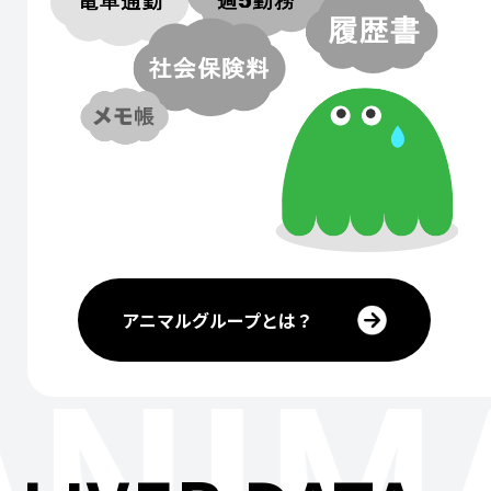
アニマルグループとは？
ANIM