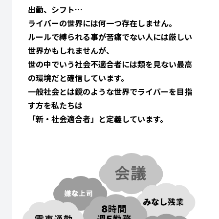
出勤、シフト…
ライバーの世界には何一つ存在しません。
ルールで縛られる事が苦痛でない人には厳しい
世界かもしれませんが、
世の中でいう社会不適合者には類を見ない最高
の環境だと確信しています。
一般社会とは鏡のような世界でライバーを目指
す方を私たちは
「新・社会適合者」と定義しています。