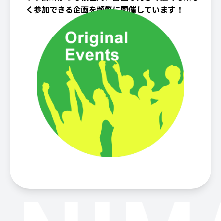
く参加できる企画を頻繁に開催しています！