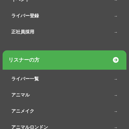
ライバー登録
正社員採用
リスナーの方
ライバー一覧
アニマル
アニメイク
アニマルロンドン