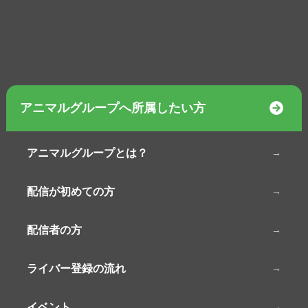
アニマルグループへ所属したい方
アニマルグループとは？
配信が初めての方
配信者の方
ライバー登録の流れ
イベント