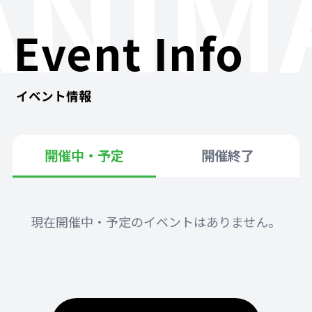
ANIM
Event Info
イベント情報
開催中・予定
開催終了
現在開催中・予定のイベントはありません。