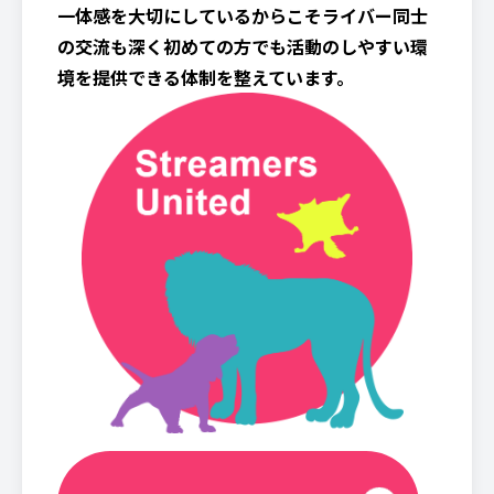
一体感を大切にしているからこそライバー同士
の交流も深く初めての方でも活動のしやすい環
境を提供できる体制を整えています。