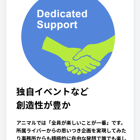
独自イベントなど
創造性が豊か
アニマルでは「全員が楽しいことが一番」です。
所属ライバーからの思いつき企画を実現してみた
り事務所からも積極的に自由な発想で誰でも楽し