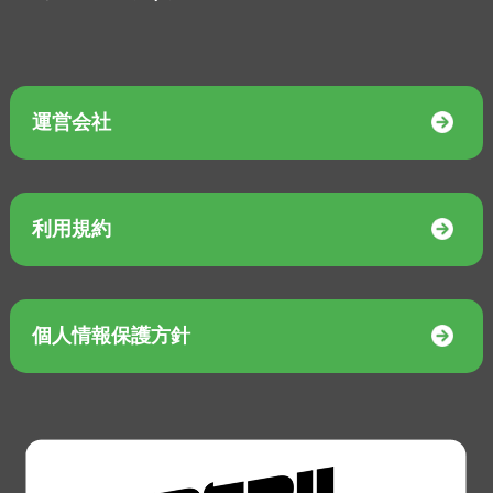
運営会社
利用規約
個人情報保護方針