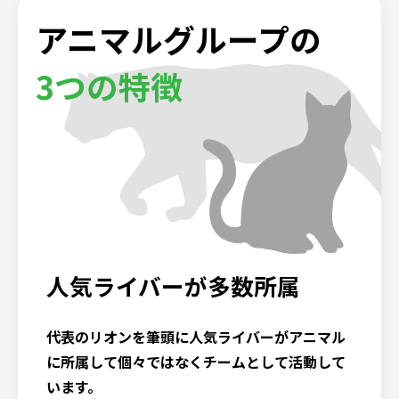
アニマルグループの
3つの特徴
人気ライバーが多数所属
代表のリオンを筆頭に人気ライバーがアニマル
に所属して個々ではなくチームとして活動して
います。