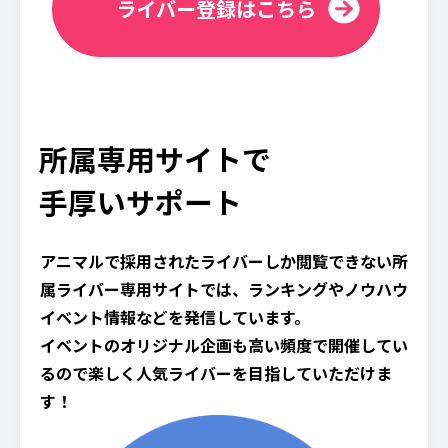
ライバー登録はこちら
所属専用サイトで
手厚いサポート
アニマルで採用されたライバーしか閲覧できない所
属ライバー専用サイトでは、ランキングやノウハウ
イベント情報などを発信しています。
イベントのオリジナル企画も高い頻度で開催してい
るので楽しく人気ライバーを目指していただけま
す！