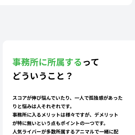
事務所に所属する
って
どういうこと？
スコアが伸び悩んでいたり、一人で孤独感があった
りと悩みは人それぞれです。
事務所に入るメリットは様々ですが、デメリット
が特に無いという点もポイントの一つです。
人気ライバーが多数所属するアニマルで一緒に配