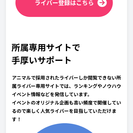
ライバー登録はこちら
所属専用サイトで
手厚いサポート
アニマルで採用されたライバーしか閲覧できない所
属ライバー専用サイトでは、ランキングやノウハウ
イベント情報などを発信しています。
イベントのオリジナル企画も高い頻度で開催してい
るので楽しく人気ライバーを目指していただけま
す！