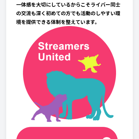
一体感を大切にしているからこそライバー同士
の交流も深く初めての方でも活動のしやすい環
境を提供できる体制を整えています。