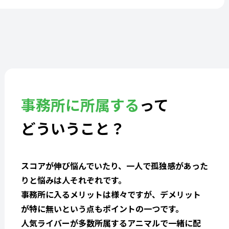
事務所に所属する
って
どういうこと？
スコアが伸び悩んでいたり、一人で孤独感があった
りと悩みは人それぞれです。
事務所に入るメリットは様々ですが、デメリット
が特に無いという点もポイントの一つです。
人気ライバーが多数所属するアニマルで一緒に配