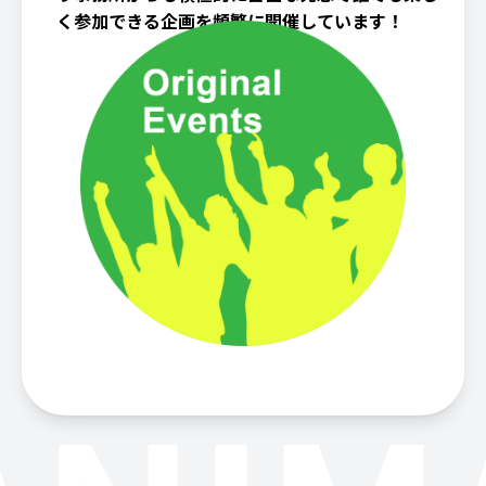
く参加できる企画を頻繁に開催しています！