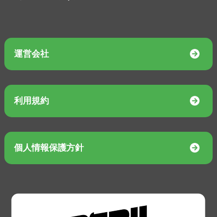
運営会社
利用規約
個人情報保護方針