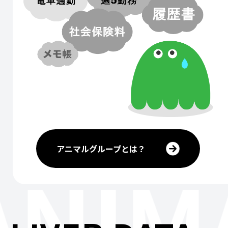
アニマルグループとは？
ANIM