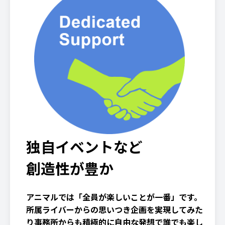
独自イベントなど
創造性が豊か
アニマルでは「全員が楽しいことが一番」です。
所属ライバーからの思いつき企画を実現してみた
り事務所からも積極的に自由な発想で誰でも楽し