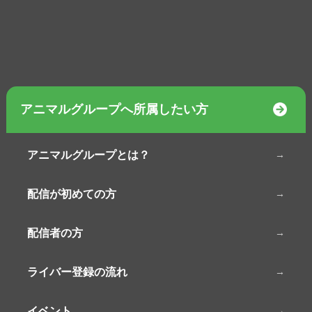
アニマルグループへ所属したい方
アニマルグループとは？
配信が初めての方
配信者の方
ライバー登録の流れ
イベント