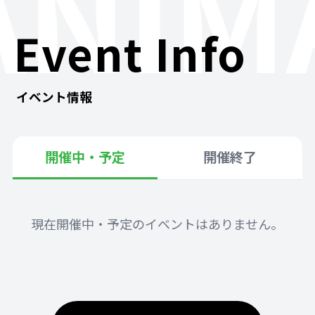
ANIM
Event Info
イベント情報
開催中・予定
開催終了
現在開催中・予定のイベントはありません。