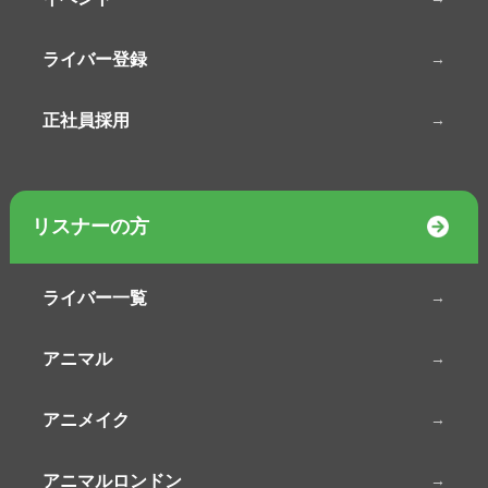
ライバー登録
正社員採用
リスナーの方
ライバー一覧
アニマル
アニメイク
アニマルロンドン