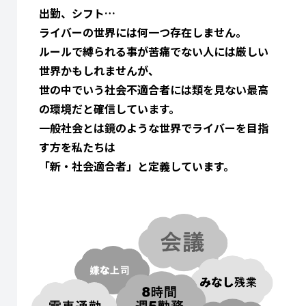
出勤、シフト…
ライバーの世界には何一つ存在しません。
ルールで縛られる事が苦痛でない人には厳しい
世界かもしれませんが、
世の中でいう社会不適合者には類を見ない最高
の環境だと確信しています。
一般社会とは鏡のような世界でライバーを目指
す方を私たちは
「新・社会適合者」と定義しています。