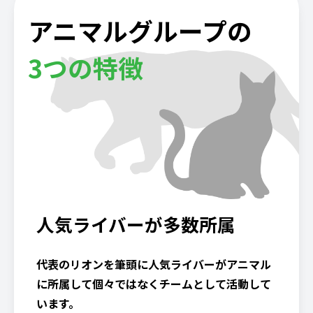
アニマルグループの
3つの特徴
人気ライバーが多数所属
代表のリオンを筆頭に人気ライバーがアニマル
に所属して個々ではなくチームとして活動して
います。