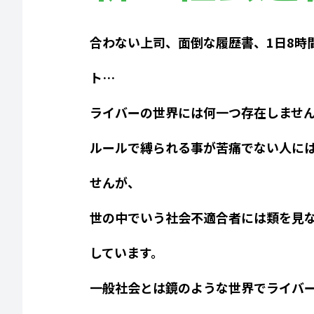
合わない上司、面倒な履歴書、1日8時
ト…
ライバーの世界には何一つ存在しませ
ルールで縛られる事が苦痛でない人に
せんが、
世の中でいう社会不適合者には類を見
しています。
一般社会とは鏡のような世界でライバ