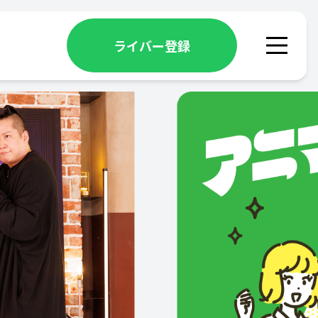
ライバー登録