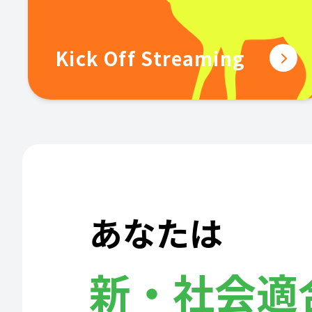
Kick Off Streaming
あなたは
新・社会適