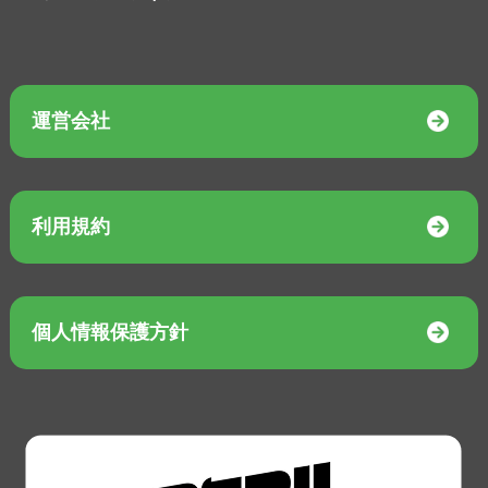
運営会社
利用規約
個人情報保護方針