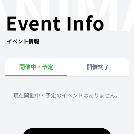
ANIM
Event Info
イベント情報
開催中・予定
開催終了
現在開催中・予定のイベントはありません。