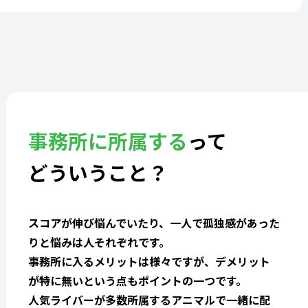
事務所に所属する
って
どういうこと？
スコアが伸び悩んでいたり、一人で孤独感があった
りと悩みは人それぞれです。
事務所に入るメリットは様々ですが、デメリット
が特に無いという点もポイントの一つです。
人気ライバーが多数所属するアニマルで一緒に配