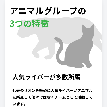
アニマルグループの
3つの特徴
人気ライバーが多数所属
代表のリオンを筆頭に人気ライバーがアニマル
に所属して個々ではなくチームとして活動して
います。