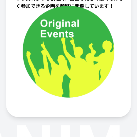
く参加できる企画を頻繁に開催しています！