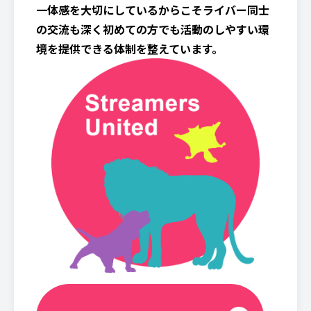
一体感を大切にしているからこそライバー同士
の交流も深く初めての方でも活動のしやすい環
境を提供できる体制を整えています。