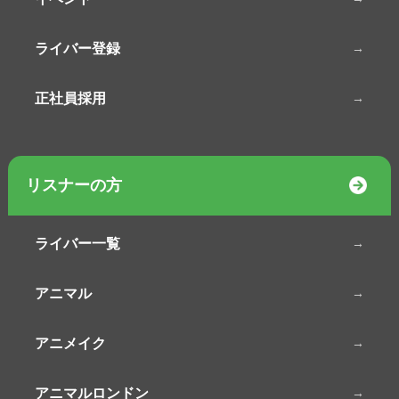
ライバー登録
正社員採用
リスナーの方
ライバー一覧
アニマル
アニメイク
アニマルロンドン