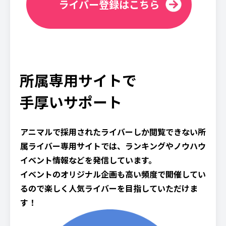
ライバー登録はこちら
所属専用サイトで
手厚いサポート
アニマルで採用されたライバーしか閲覧できない所
属ライバー専用サイトでは、ランキングやノウハウ
イベント情報などを発信しています。
イベントのオリジナル企画も高い頻度で開催してい
るので楽しく人気ライバーを目指していただけま
す！