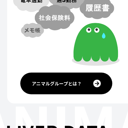
アニマルグループとは？
ANIM