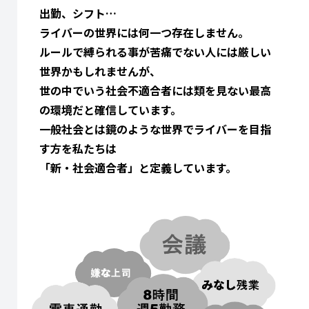
出勤、シフト…
ライバーの世界には何一つ存在しません。
ルールで縛られる事が苦痛でない人には厳しい
世界かもしれませんが、
世の中でいう社会不適合者には類を見ない最高
の環境だと確信しています。
一般社会とは鏡のような世界でライバーを目指
す方を私たちは
「新・社会適合者」と定義しています。