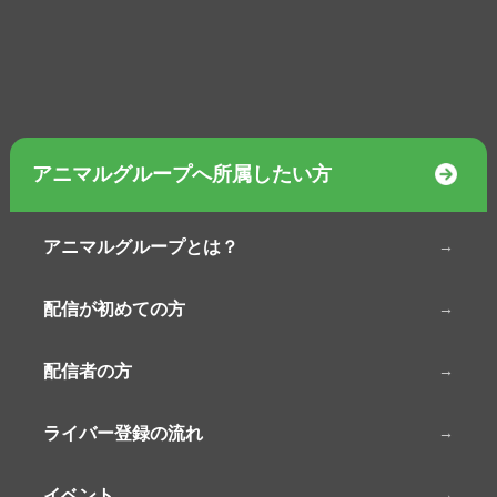
アニマルグループへ所属したい方
アニマルグループとは？
配信が初めての方
配信者の方
ライバー登録の流れ
イベント