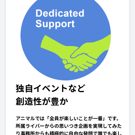
独自イベントなど
創造性が豊か
アニマルでは「全員が楽しいことが一番」です。
所属ライバーからの思いつき企画を実現してみた
り事務所からも積極的に自由な発想で誰でも楽し