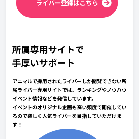
ライバー登録はこちら
所属専用サイトで
手厚いサポート
アニマルで採用されたライバーしか閲覧できない所
属ライバー専用サイトでは、ランキングやノウハウ
イベント情報などを発信しています。
イベントのオリジナル企画も高い頻度で開催してい
るので楽しく人気ライバーを目指していただけま
す！