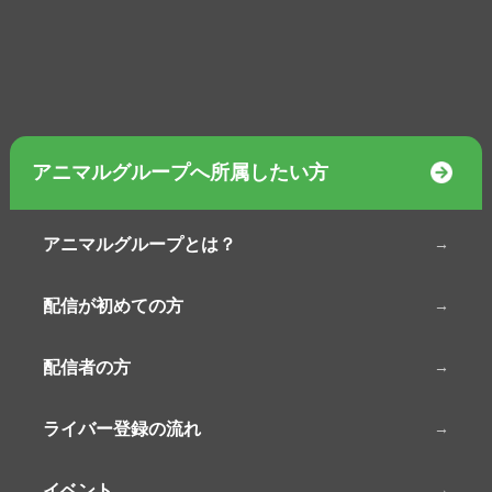
アニマルグループへ所属したい方
アニマルグループとは？
配信が初めての方
配信者の方
ライバー登録の流れ
イベント