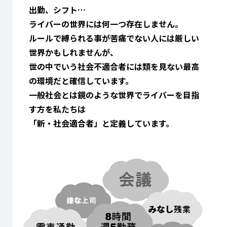
出勤、シフト…
ライバーの世界には何一つ存在しません。
ルールで縛られる事が苦痛でない人には厳しい
世界かもしれませんが、
世の中でいう社会不適合者には類を見ない最高
の環境だと確信しています。
一般社会とは鏡のような世界でライバーを目指
す方を私たちは
「新・社会適合者」と定義しています。