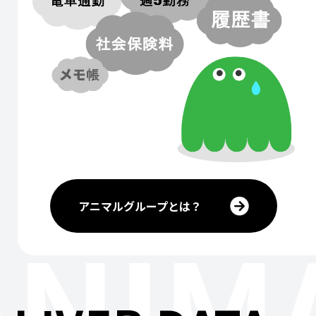
アニマルグループとは？
ANIM