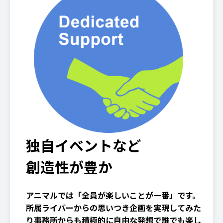
独自イベントなど
創造性が豊か
アニマルでは「全員が楽しいことが一番」です。
所属ライバーからの思いつき企画を実現してみた
り事務所からも積極的に自由な発想で誰でも楽し