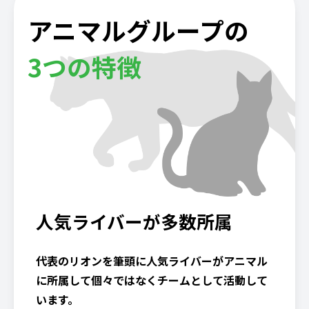
アニマルグループの
3つの特徴
人気ライバーが多数所属
代表のリオンを筆頭に人気ライバーがアニマル
に所属して個々ではなくチームとして活動して
います。