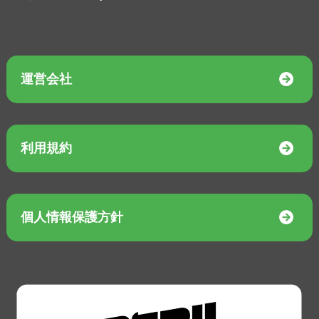
運営会社
利用規約
個人情報保護方針