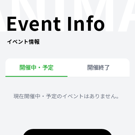
ANIM
Event Info
イベント情報
開催中・予定
開催終了
現在開催中・予定のイベントはありません。