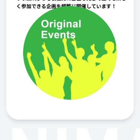
く参加できる企画を頻繁に開催しています！