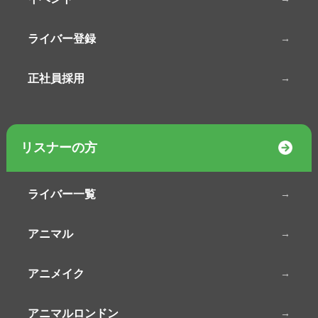
ライバー登録
正社員採用
リスナーの方
ライバー一覧
アニマル
アニメイク
アニマルロンドン