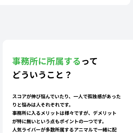
事務所に所属する
って
どういうこと？
スコアが伸び悩んでいたり、一人で孤独感があった
りと悩みは人それぞれです。
事務所に入るメリットは様々ですが、デメリット
が特に無いという点もポイントの一つです。
人気ライバーが多数所属するアニマルで一緒に配