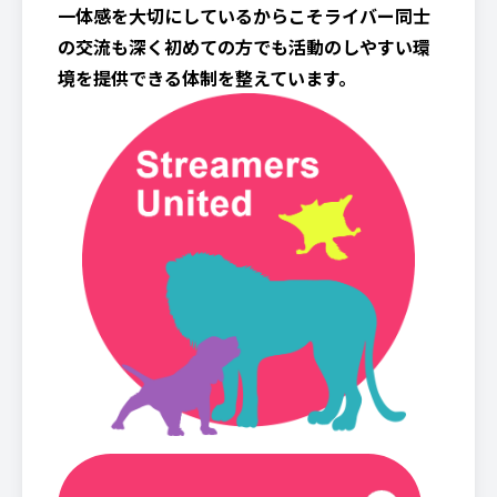
一体感を大切にしているからこそライバー同士
の交流も深く初めての方でも活動のしやすい環
境を提供できる体制を整えています。