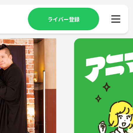
ライバー登録