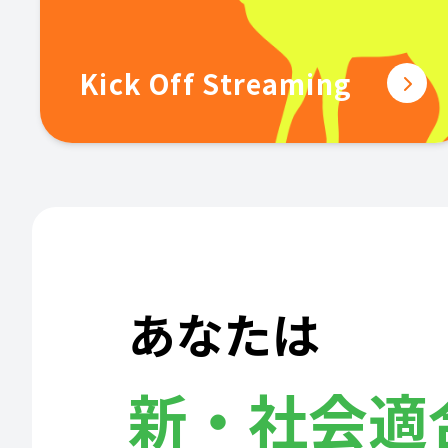
Kick Off Streaming
あなたは
新・社会適