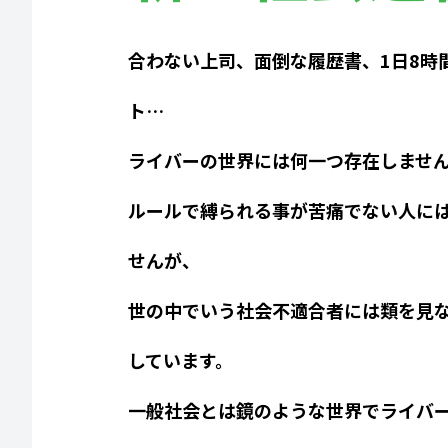
合わない上司、面倒な履歴書、1日8時
ト…
ライバーの世界には何一つ存在しませ
ルールで縛られる事が苦痛でない人に
せんが、
世の中でいう社会不適合者には類を見
しています。
一般社会とは鏡のような世界でライバ