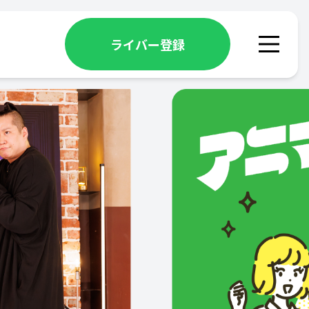
ライバー登録