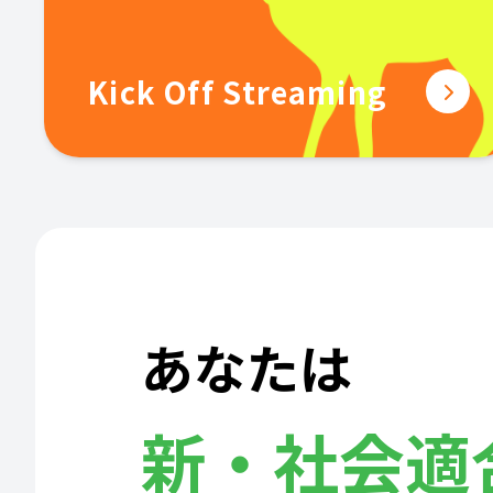
Kick Off Streaming
あなたは
新・社会適