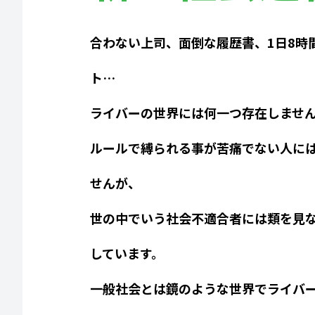
合わない上司、面倒な履歴書、1日8時
ト…
ライバーの世界には何一つ存在しませ
ルールで縛られる事が苦痛でない人に
せんが、
世の中でいう社会不適合者には類を見
しています。
一般社会とは鏡のような世界でライバ