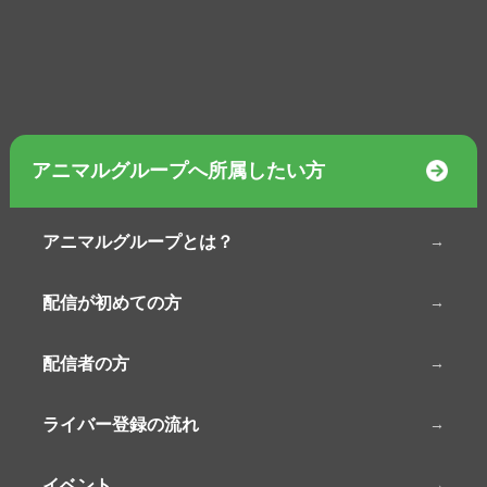
アニマルグループへ所属したい方
アニマルグループとは？
配信が初めての方
配信者の方
ライバー登録の流れ
イベント