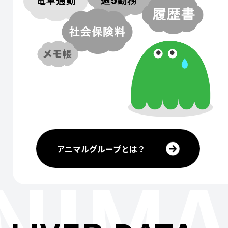
アニマルグループとは？
NIMA