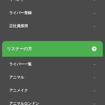
ライバー登録
正社員採用
リスナーの方
ライバー一覧
アニマル
アニメイク
アニマルロンドン