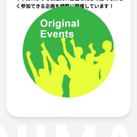
く参加できる企画を頻繁に開催しています！