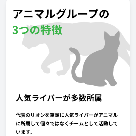
アニマルグループの
3つの特徴
人気ライバーが多数所属
代表のリオンを筆頭に人気ライバーがアニマル
に所属して個々ではなくチームとして活動して
います。