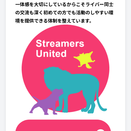
一体感を大切にしているからこそライバー同士
の交流も深く初めての方でも活動のしやすい環
境を提供できる体制を整えています。