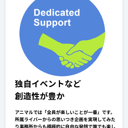
独自イベントなど
創造性が豊か
アニマルでは「全員が楽しいことが一番」です。
所属ライバーからの思いつき企画を実現してみた
り事務所からも積極的に自由な発想で誰でも楽し