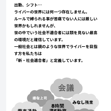
出勤、シフト…
ライバーの世界には何一つ存在しません。
ルールで縛られる事が苦痛でない人には厳しい
世界かもしれませんが、
世の中でいう社会不適合者には類を見ない最高
の環境だと確信しています。
一般社会とは鏡のような世界でライバーを目指
す方を私たちは
「新・社会適合者」と定義しています。