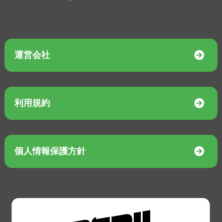
運営会社
利用規約
個人情報保護方針