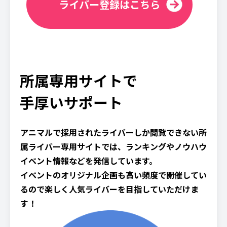
ライバー登録はこちら
所属専用サイトで
手厚いサポート
アニマルで採用されたライバーしか閲覧できない所
属ライバー専用サイトでは、ランキングやノウハウ
イベント情報などを発信しています。
イベントのオリジナル企画も高い頻度で開催してい
るので楽しく人気ライバーを目指していただけま
す！