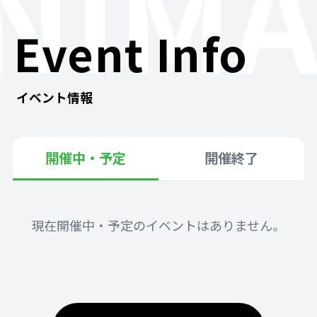
NIMA
Event Info
イベント情報
開催中・予定
開催終了
現在開催中・予定のイベントはありません。