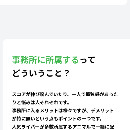
事務所に所属する
って
どういうこと？
スコアが伸び悩んでいたり、一人で孤独感があった
りと悩みは人それぞれです。
事務所に入るメリットは様々ですが、デメリット
が特に無いという点もポイントの一つです。
人気ライバーが多数所属するアニマルで一緒に配