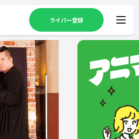
ライバー登録