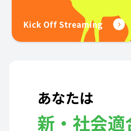
Kick Off Streaming
あなたは
新・社会適