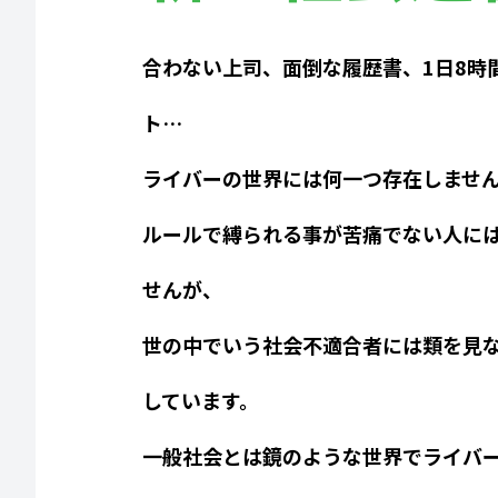
合わない上司、面倒な履歴書、1日8時
ト…
ライバーの世界には何一つ存在しませ
ルールで縛られる事が苦痛でない人に
せんが、
世の中でいう社会不適合者には類を見
しています。
一般社会とは鏡のような世界でライバ