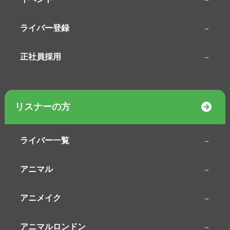
ライバー登録
正社員採用
リスナーの方
ライバー一覧
アニマル
アニメイク
アニマルロンドン