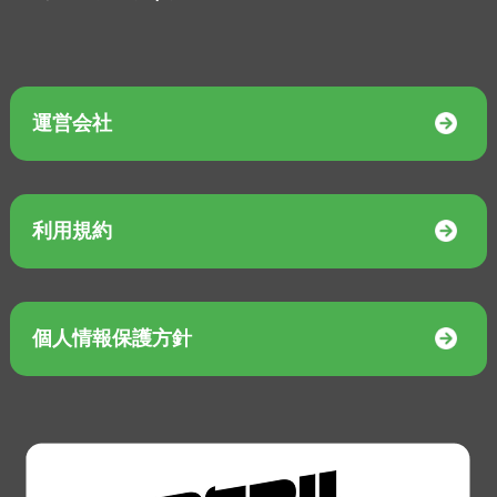
運営会社
利用規約
個人情報保護方針