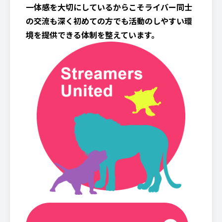
一体感を大切にしているからこそライバー同士
の交流も深く初めての方でも活動のしやすい環
境を提供できる体制を整えています。