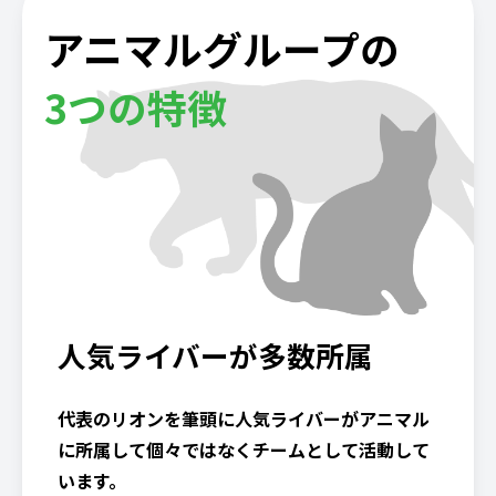
アニマルグループの
3つの特徴
人気ライバーが多数所属
代表のリオンを筆頭に人気ライバーがアニマル
に所属して個々ではなくチームとして活動して
います。