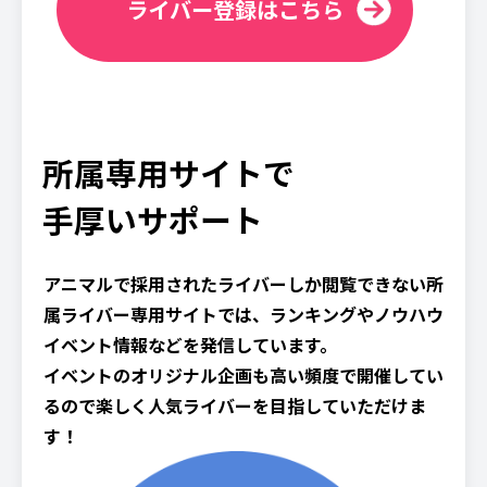
ライバー登録はこちら
所属専用サイトで
手厚いサポート
アニマルで採用されたライバーしか閲覧できない所
属ライバー専用サイトでは、ランキングやノウハウ
イベント情報などを発信しています。
イベントのオリジナル企画も高い頻度で開催してい
るので楽しく人気ライバーを目指していただけま
す！