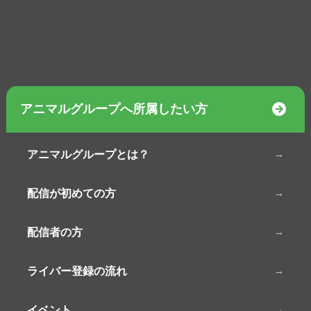
アニマルグループへ所属したい方
アニマルグループとは？
配信が初めての方
配信者の方
ライバー登録の流れ
イベント