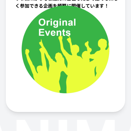
く参加できる企画を頻繁に開催しています！