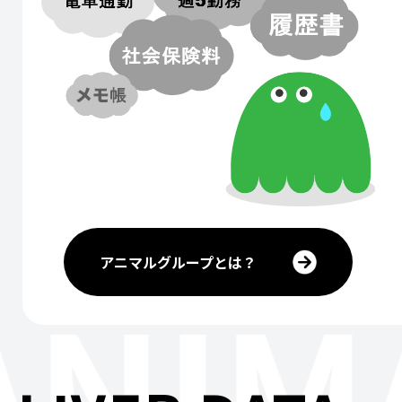
アニマルグループとは？
ANIM