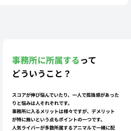
事務所に所属する
って
どういうこと？
スコアが伸び悩んでいたり、一人で孤独感があった
りと悩みは人それぞれです。
事務所に入るメリットは様々ですが、デメリット
が特に無いという点もポイントの一つです。
人気ライバーが多数所属するアニマルで一緒に配