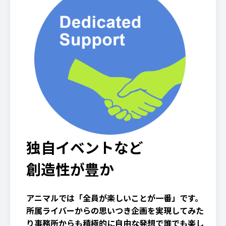
独自イベントなど
創造性が豊か
アニマルでは「全員が楽しいことが一番」です。
所属ライバーからの思いつき企画を実現してみた
り事務所からも積極的に自由な発想で誰でも楽し