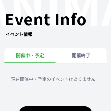
ANIM
Event Info
イベント情報
開催中・予定
開催終了
現在開催中・予定のイベントはありません。