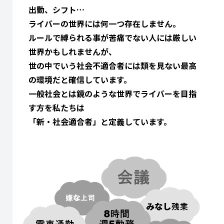
出勤、シフト…
ライバーの世界には何一つ存在しません。
ルールで縛られる事が苦痛でない人には厳しい
世界かもしれませんが、
世の中でいう社会不適合者には類を見ない最高
の環境だと確信しています。
一般社会とは鏡のような世界でライバーを目指
す方を私たちは
「新・社会適合者」と定義しています。