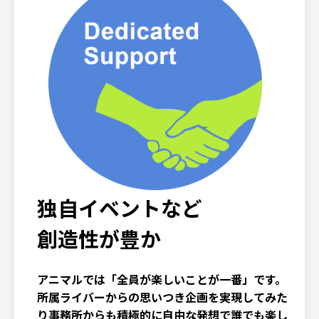
独自イベントなど
創造性が豊か
アニマルでは「全員が楽しいことが一番」です。
所属ライバーからの思いつき企画を実現してみた
り事務所からも積極的に自由な発想で誰でも楽し