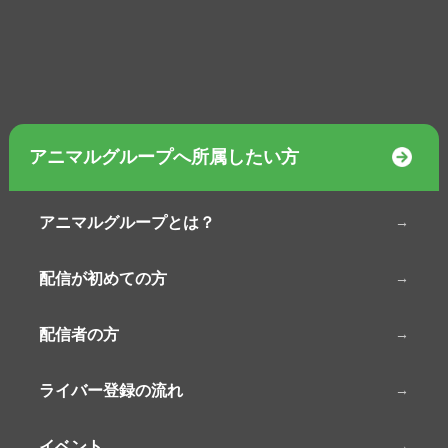
アニマルグループへ所属したい方
アニマルグループとは？
配信が初めての方
配信者の方
ライバー登録の流れ
イベント