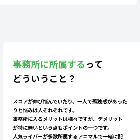
事務所に所属する
って
どういうこと？
スコアが伸び悩んでいたり、一人で孤独感があった
りと悩みは人それぞれです。
事務所に入るメリットは様々ですが、デメリット
が特に無いという点もポイントの一つです。
人気ライバーが多数所属するアニマルで一緒に配