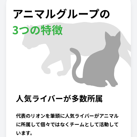
アニマルグループの
3つの特徴
人気ライバーが多数所属
代表のリオンを筆頭に人気ライバーがアニマル
に所属して個々ではなくチームとして活動して
います。