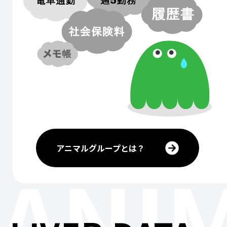
アニマルグループとは？
ANI