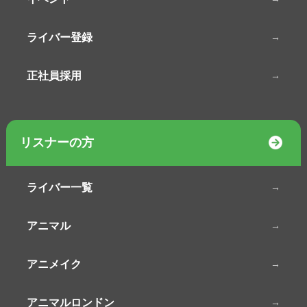
ライバー登録
正社員採用
リスナーの方
ライバー一覧
アニマル
アニメイク
アニマルロンドン