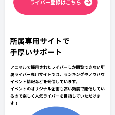
ライバー登録はこちら
所属専用サイトで
手厚いサポート
アニマルで採用されたライバーしか閲覧できない所
属ライバー専用サイトでは、ランキングやノウハウ
イベント情報などを発信しています。
イベントのオリジナル企画も高い頻度で開催してい
るので楽しく人気ライバーを目指していただけま
す！