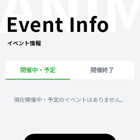
ANI
Event Info
イベント情報
開催中・予定
開催終了
現在開催中・予定のイベントはありません。