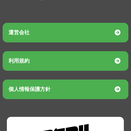
運営会社
利用規約
個人情報保護方針