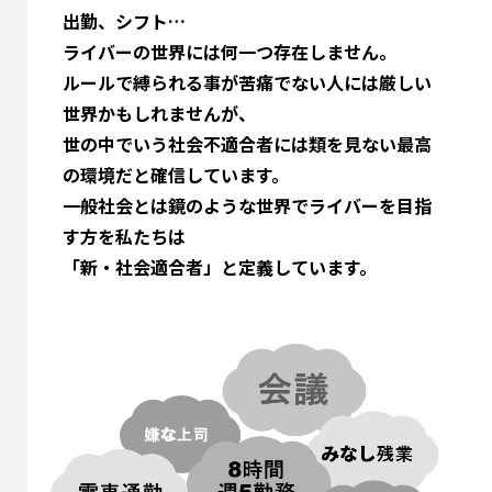
出勤、シフト…
ライバーの世界には何一つ存在しません。
ルールで縛られる事が苦痛でない人には厳しい
世界かもしれませんが、
世の中でいう社会不適合者には類を見ない最高
の環境だと確信しています。
一般社会とは鏡のような世界でライバーを目指
す方を私たちは
「新・社会適合者」と定義しています。