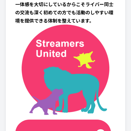
一体感を大切にしているからこそライバー同士
の交流も深く初めての方でも活動のしやすい環
境を提供できる体制を整えています。