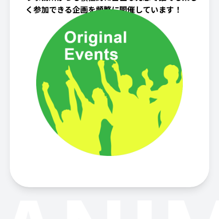
く参加できる企画を頻繁に開催しています！