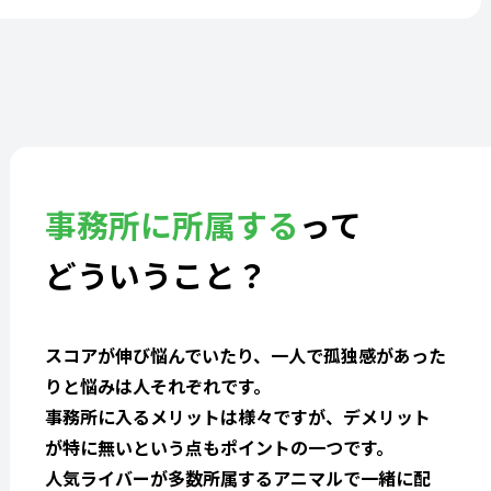
事務所に所属する
って
どういうこと？
スコアが伸び悩んでいたり、一人で孤独感があった
りと悩みは人それぞれです。
事務所に入るメリットは様々ですが、デメリット
が特に無いという点もポイントの一つです。
人気ライバーが多数所属するアニマルで一緒に配