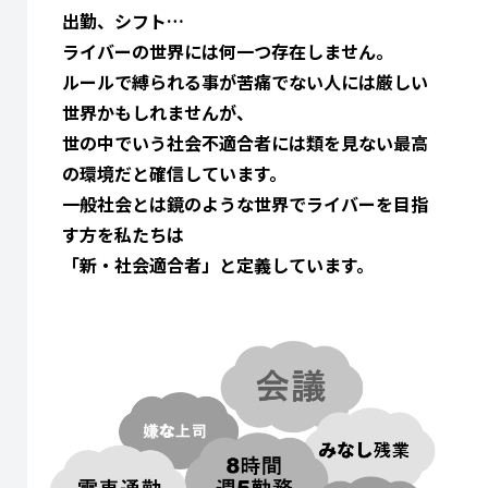
出勤、シフト…
ライバーの世界には何一つ存在しません。
ルールで縛られる事が苦痛でない人には厳しい
世界かもしれませんが、
世の中でいう社会不適合者には類を見ない最高
の環境だと確信しています。
一般社会とは鏡のような世界でライバーを目指
す方を私たちは
「新・社会適合者」と定義しています。