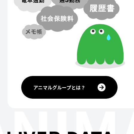
アニマルグループとは？
ANIM