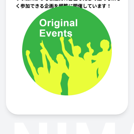
く参加できる企画を頻繁に開催しています！