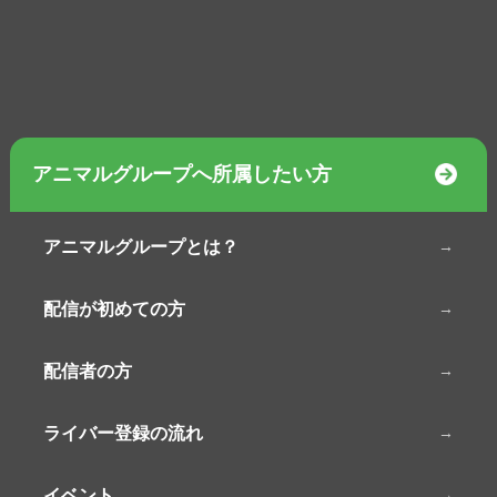
アニマルグループへ所属したい方
アニマルグループとは？
配信が初めての方
配信者の方
ライバー登録の流れ
イベント