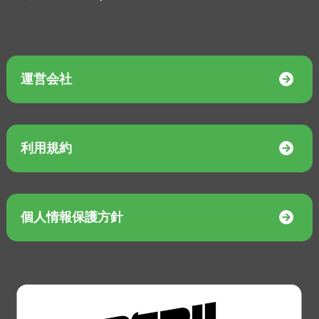
運営会社
利用規約
個人情報保護方針