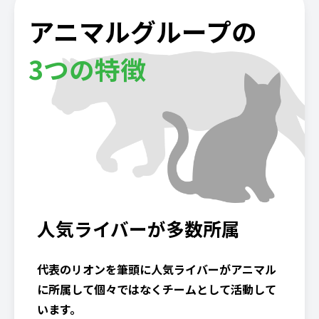
アニマルグループの
3つの特徴
人気ライバーが多数所属
代表のリオンを筆頭に人気ライバーがアニマル
に所属して個々ではなくチームとして活動して
います。