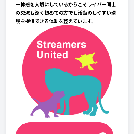
一体感を大切にしているからこそライバー同士
の交流も深く初めての方でも活動のしやすい環
境を提供できる体制を整えています。