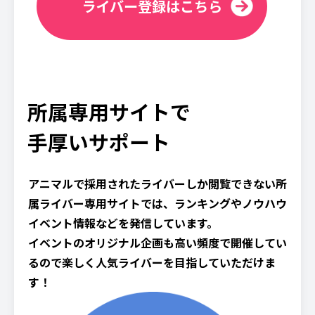
ライバー登録はこちら
所属専用サイトで
手厚いサポート
アニマルで採用されたライバーしか閲覧できない所
属ライバー専用サイトでは、ランキングやノウハウ
イベント情報などを発信しています。
イベントのオリジナル企画も高い頻度で開催してい
るので楽しく人気ライバーを目指していただけま
す！