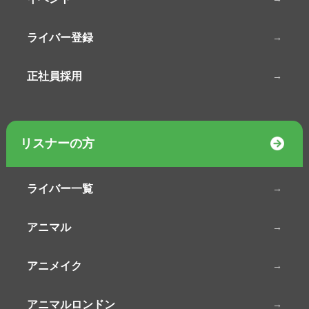
ライバー登録
正社員採用
リスナーの方
ライバー一覧
アニマル
アニメイク
アニマルロンドン