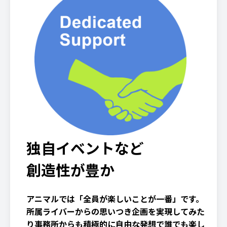
独自イベントなど
創造性が豊か
アニマルでは「全員が楽しいことが一番」です。
所属ライバーからの思いつき企画を実現してみた
り事務所からも積極的に自由な発想で誰でも楽し