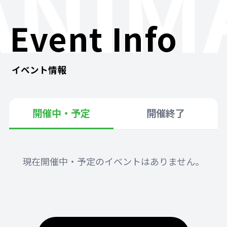
ANIM
Event Info
イベント情報
開催中・予定
開催終了
現在開催中・予定のイベントはありません。