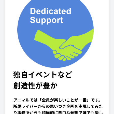
独自イベントなど
創造性が豊か
アニマルでは「全員が楽しいことが一番」です。
所属ライバーからの思いつき企画を実現してみた
り事務所からも積極的に自由な発想で誰でも楽し