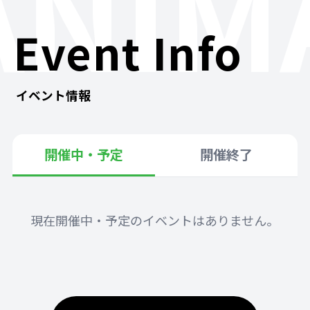
ANIM
Event Info
イベント情報
開催中・予定
開催終了
現在開催中・予定のイベントはありません。