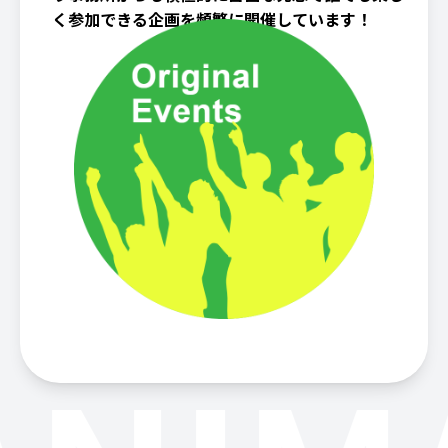
く参加できる企画を頻繁に開催しています！