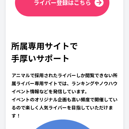
ライバー登録はこちら
所属専用サイトで
手厚いサポート
アニマルで採用されたライバーしか閲覧できない所
属ライバー専用サイトでは、ランキングやノウハウ
イベント情報などを発信しています。
イベントのオリジナル企画も高い頻度で開催してい
るので楽しく人気ライバーを目指していただけま
す！