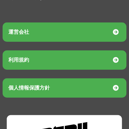
運営会社
利用規約
個人情報保護方針