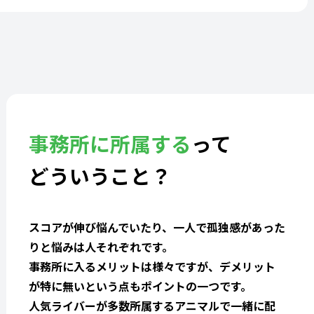
事務所に所属する
って
どういうこと？
スコアが伸び悩んでいたり、一人で孤独感があった
りと悩みは人それぞれです。
事務所に入るメリットは様々ですが、デメリット
が特に無いという点もポイントの一つです。
人気ライバーが多数所属するアニマルで一緒に配