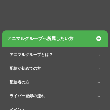
アニマルグループへ所属したい方
アニマルグループとは？
配信が初めての方
配信者の方
ライバー登録の流れ
イベント