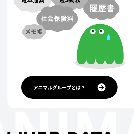
アニマルグループとは？
ANIM