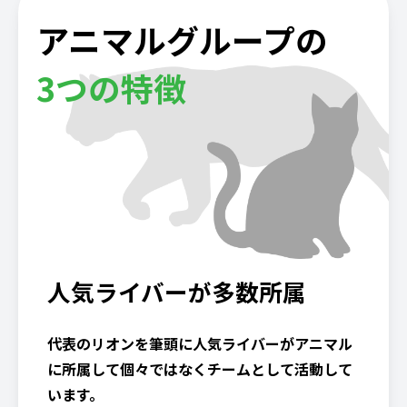
アニマルグループの
3つの特徴
人気ライバーが多数所属
代表のリオンを筆頭に人気ライバーがアニマル
に所属して個々ではなくチームとして活動して
います。