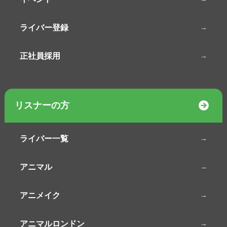
ライバー登録
正社員採用
リスナーの方
ライバー一覧
アニマル
アニメイク
アニマルロンドン