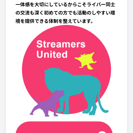
一体感を大切にしているからこそライバー同士
の交流も深く初めての方でも活動のしやすい環
境を提供できる体制を整えています。