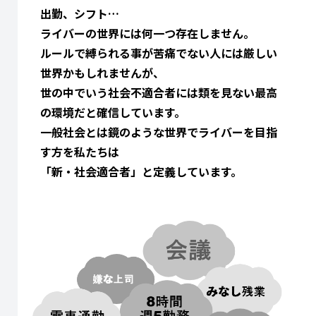
出勤、シフト…
ライバーの世界には何一つ存在しません。
ルールで縛られる事が苦痛でない人には厳しい
世界かもしれませんが、
世の中でいう社会不適合者には類を見ない最高
の環境だと確信しています。
一般社会とは鏡のような世界でライバーを目指
す方を私たちは
「新・社会適合者」と定義しています。