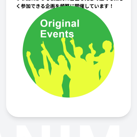
く参加できる企画を頻繁に開催しています！