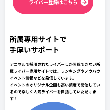
ライバー登録はこちら
所属専用サイトで
手厚いサポート
アニマルで採用されたライバーしか閲覧できない所
属ライバー専用サイトでは、ランキングやノウハウ
イベント情報などを発信しています。
イベントのオリジナル企画も高い頻度で開催してい
るので楽しく人気ライバーを目指していただけま
す！