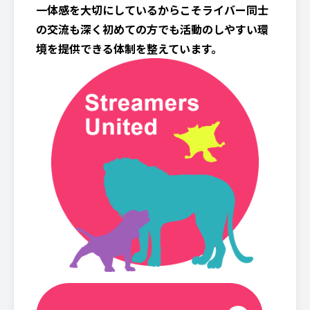
一体感を大切にしているからこそライバー同士
の交流も深く初めての方でも活動のしやすい環
境を提供できる体制を整えています。