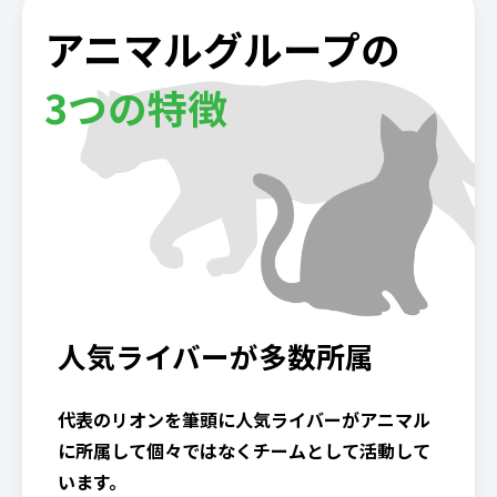
アニマルグループの
3つの特徴
人気ライバーが多数所属
代表のリオンを筆頭に人気ライバーがアニマル
に所属して個々ではなくチームとして活動して
います。