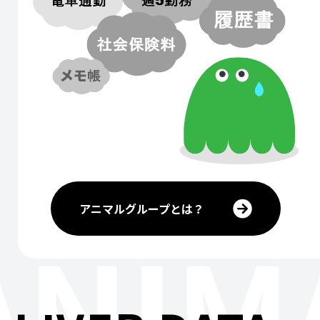
アニマルグループとは？
ANIM