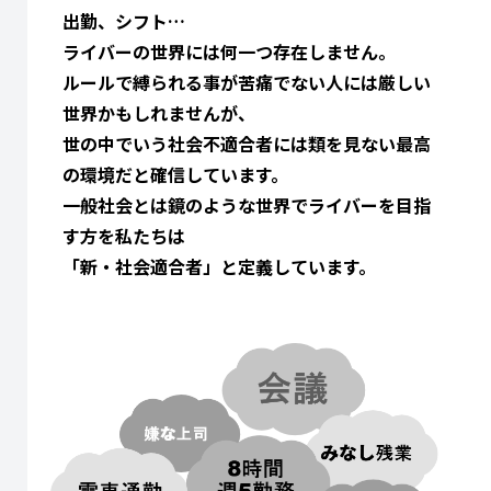
出勤、シフト…
ライバーの世界には何一つ存在しません。
ルールで縛られる事が苦痛でない人には厳しい
世界かもしれませんが、
世の中でいう社会不適合者には類を見ない最高
の環境だと確信しています。
一般社会とは鏡のような世界でライバーを目指
す方を私たちは
「新・社会適合者」と定義しています。