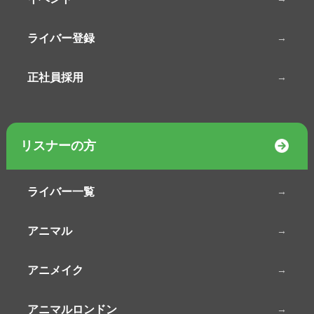
ライバー登録
正社員採用
リスナーの方
ライバー一覧
アニマル
アニメイク
アニマルロンドン