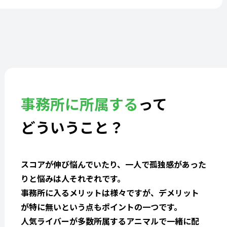
事務所に所属する
って
どういうこと？
スコアが伸び悩んでいたり、一人で孤独感があった
りと悩みは人それぞれです。
事務所に入るメリットは様々ですが、デメリット
が特に無いという点もポイントの一つです。
人気ライバーが多数所属するアニマルで一緒に配