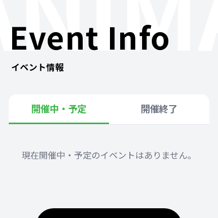
ANIM
Event Info
イベント情報
開催中・予定
開催終了
現在開催中・予定のイベントはありません。