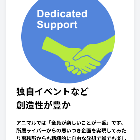
独自イベントなど
創造性が豊か
アニマルでは「全員が楽しいことが一番」です。
所属ライバーからの思いつき企画を実現してみた
り事務所からも積極的に自由な発想で誰でも楽し