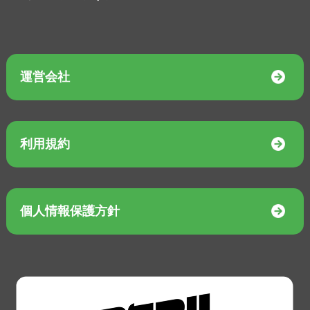
運営会社
利用規約
個人情報保護方針