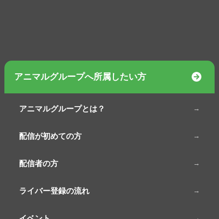
アニマルグループへ所属したい方
アニマルグループとは？
配信が初めての方
配信者の方
ライバー登録の流れ
イベント