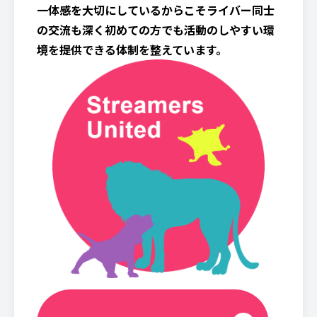
一体感を大切にしているからこそライバー同士
の交流も深く初めての方でも活動のしやすい環
境を提供できる体制を整えています。