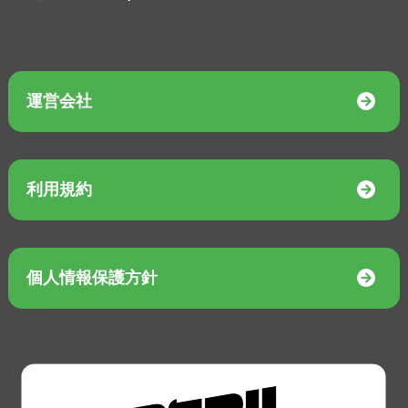
運営会社
利用規約
個人情報保護方針