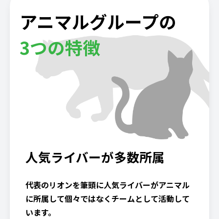
アニマルグループの
3つの特徴
人気ライバーが多数所属
代表のリオンを筆頭に人気ライバーがアニマル
に所属して個々ではなくチームとして活動して
います。