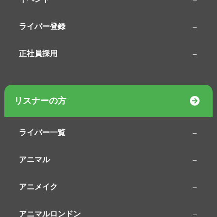
ライバー登録
正社員採用
リスナーの方
ライバー一覧
アニマル
アニメイク
アニマルロンドン