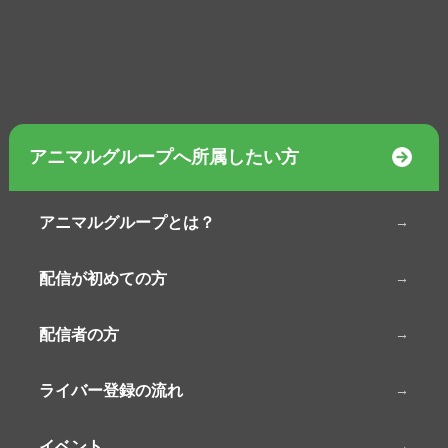
アニマルグループへ所属したい方
アニマルグループとは？
配信が初めての方
配信者の方
ライバー登録の流れ
イベント