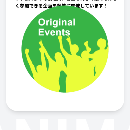
く参加できる企画を頻繁に開催しています！