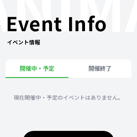
ANIM
Event Info
イベント情報
開催中・予定
開催終了
現在開催中・予定のイベントはありません。