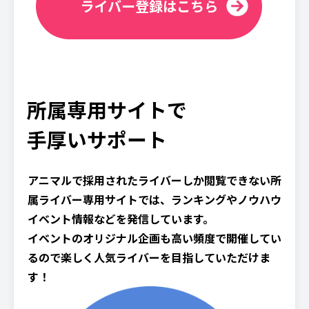
ライバー登録はこちら
所属専用サイトで
手厚いサポート
アニマルで採用されたライバーしか閲覧できない所
属ライバー専用サイトでは、ランキングやノウハウ
イベント情報などを発信しています。
イベントのオリジナル企画も高い頻度で開催してい
るので楽しく人気ライバーを目指していただけま
す！