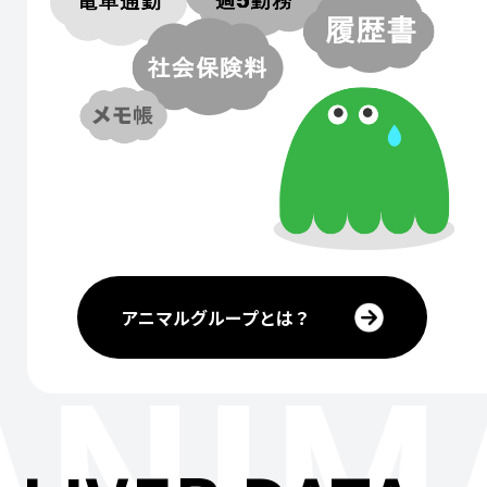
アニマルグループとは？
ANIM