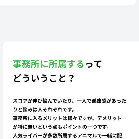
事務所に所属する
って
どういうこと？
スコアが伸び悩んでいたり、一人で孤独感があった
りと悩みは人それぞれです。
事務所に入るメリットは様々ですが、デメリット
が特に無いという点もポイントの一つです。
人気ライバーが多数所属するアニマルで一緒に配