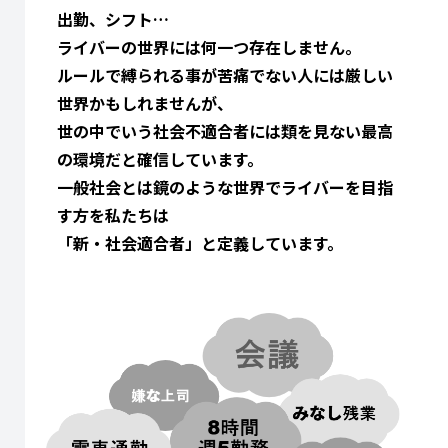
出勤、シフト…
ライバーの世界には何一つ存在しません。
ルールで縛られる事が苦痛でない人には厳しい
世界かもしれませんが、
世の中でいう社会不適合者には類を見ない最高
の環境だと確信しています。
一般社会とは鏡のような世界でライバーを目指
す方を私たちは
「新・社会適合者」と定義しています。