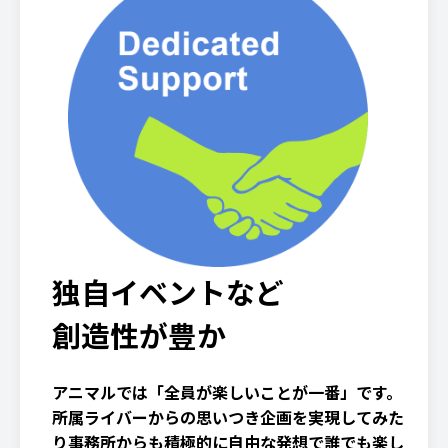
独自イベントなど
創造性が豊か
アニマルでは「全員が楽しいことが一番」です。
所属ライバーからの思いつき企画を実現してみた
り事務所からも積極的に自由な発想で誰でも楽し