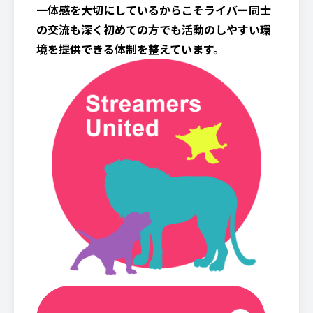
一体感を大切にしているからこそライバー同士
の交流も深く初めての方でも活動のしやすい環
境を提供できる体制を整えています。