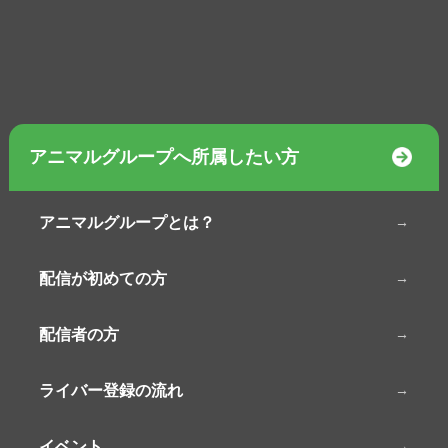
アニマルグループへ所属したい方
アニマルグループとは？
配信が初めての方
配信者の方
ライバー登録の流れ
イベント