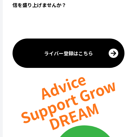
信を盛り上げませんか？
ライバー登録はこちら
Advice
Support Grow
DREAM