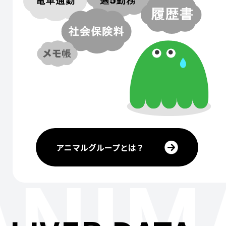
アニマルグループとは？
ANIM