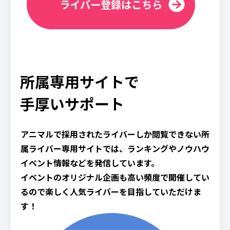
ライバー登録はこちら
所属専用サイトで
手厚いサポート
アニマルで採用されたライバーしか閲覧できない所
属ライバー専用サイトでは、ランキングやノウハウ
イベント情報などを発信しています。
イベントのオリジナル企画も高い頻度で開催してい
るので楽しく人気ライバーを目指していただけま
す！