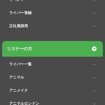
ライバー登録
正社員採用
リスナーの方
ライバー一覧
アニマル
アニメイク
アニマルロンドン