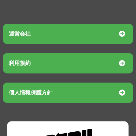
運営会社
利用規約
個人情報保護方針