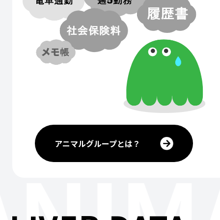
アニマルグループとは？
ANIM