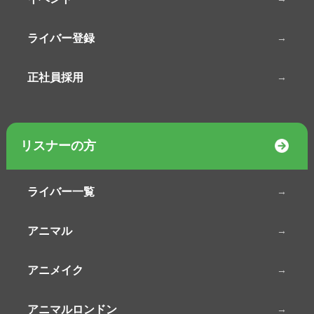
ライバー登録
正社員採用
リスナーの方
ライバー一覧
アニマル
アニメイク
アニマルロンドン