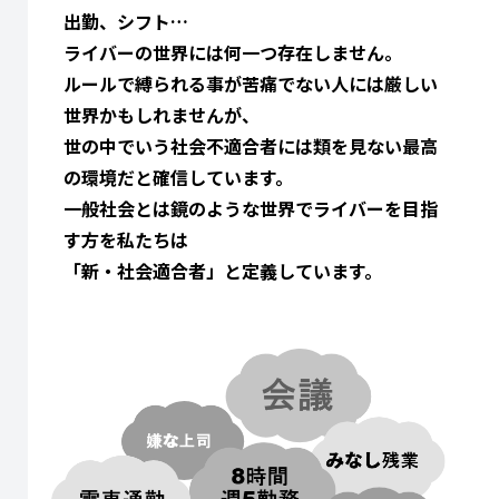
出勤、シフト…
ライバーの世界には何一つ存在しません。
ルールで縛られる事が苦痛でない人には厳しい
世界かもしれませんが、
世の中でいう社会不適合者には類を見ない最高
の環境だと確信しています。
一般社会とは鏡のような世界でライバーを目指
す方を私たちは
「新・社会適合者」と定義しています。