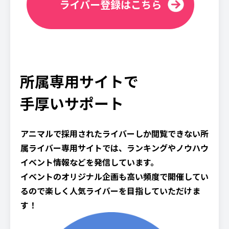
ライバー登録はこちら
所属専用サイトで
手厚いサポート
アニマルで採用されたライバーしか閲覧できない所
属ライバー専用サイトでは、ランキングやノウハウ
イベント情報などを発信しています。
イベントのオリジナル企画も高い頻度で開催してい
るので楽しく人気ライバーを目指していただけま
す！