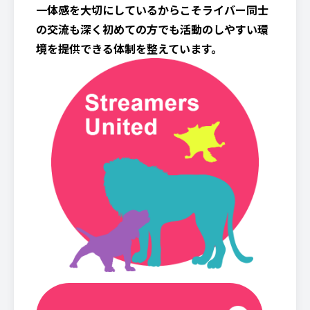
一体感を大切にしているからこそライバー同士
の交流も深く初めての方でも活動のしやすい環
境を提供できる体制を整えています。