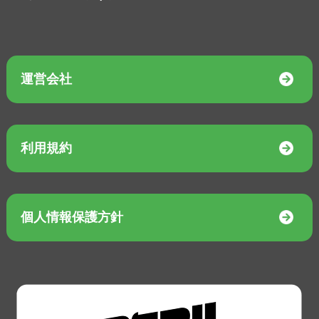
運営会社
利用規約
個人情報保護方針