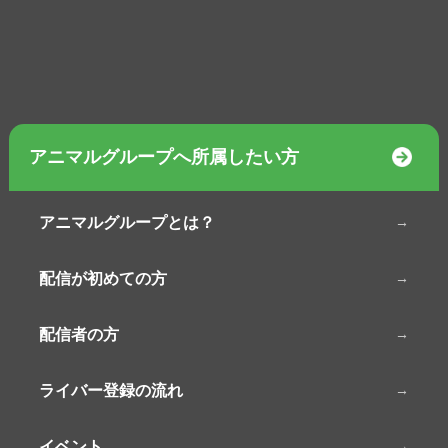
アニマルグループへ所属したい方
アニマルグループとは？
配信が初めての方
配信者の方
ライバー登録の流れ
イベント