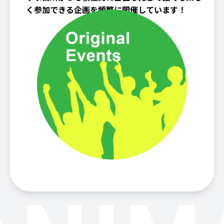
く参加できる企画を頻繁に開催しています！