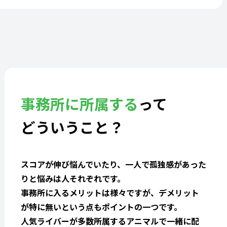
事務所に所属する
って
どういうこと？
スコアが伸び悩んでいたり、一人で孤独感があった
りと悩みは人それぞれです。
事務所に入るメリットは様々ですが、デメリット
が特に無いという点もポイントの一つです。
人気ライバーが多数所属するアニマルで一緒に配