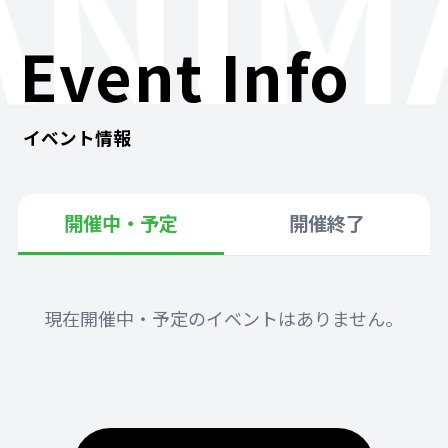
ANIM
Event Info
イベント情報
開催中・予定
開催終了
現在開催中・予定のイベントはありません。