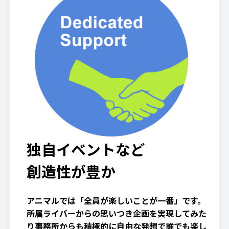
独自イベントなど
創造性が豊か
アニマルでは「全員が楽しいことが一番」です。
所属ライバーからの思いつき企画を実現してみた
り事務所からも積極的に自由な発想で誰でも楽し