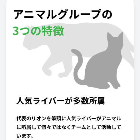
アニマルグループの
3つの特徴
人気ライバーが多数所属
代表のリオンを筆頭に人気ライバーがアニマル
に所属して個々ではなくチームとして活動して
います。