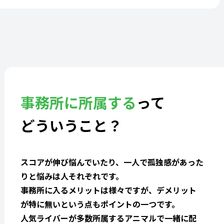
事務所に所属する
って
どういうこと？
スコアが伸び悩んでいたり、一人で孤独感があった
りと悩みは人それぞれです。
事務所に入るメリットは様々ですが、デメリット
が特に無いという点もポイントの一つです。
人気ライバーが多数所属するアニマルで一緒に配