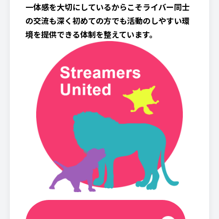
一体感を大切にしているからこそライバー同士
の交流も深く初めての方でも活動のしやすい環
境を提供できる体制を整えています。