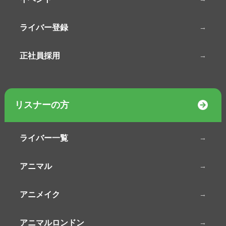
ライバー登録
正社員採用
リスナーの方
ライバー一覧
アニマル
アニメイク
アニマルロンドン