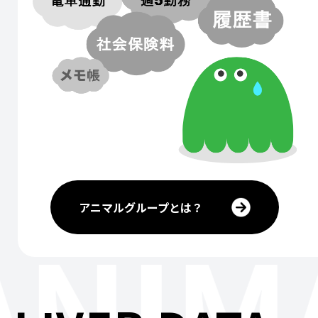
アニマルグループとは？
ANIM