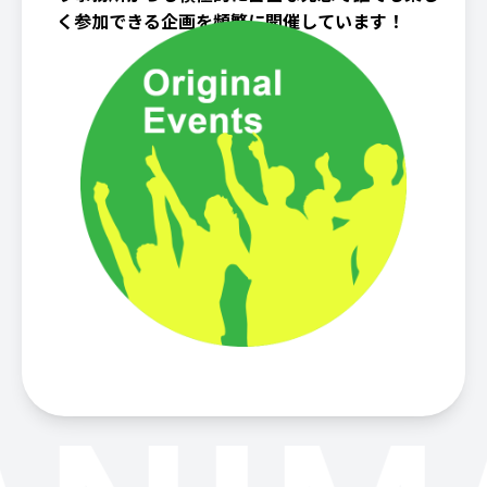
く参加できる企画を頻繁に開催しています！