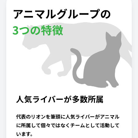
アニマルグループの
3つの特徴
人気ライバーが多数所属
代表のリオンを筆頭に人気ライバーがアニマル
に所属して個々ではなくチームとして活動して
います。