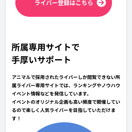
ライバー登録はこちら
所属専用サイトで
手厚いサポート
アニマルで採用されたライバーしか閲覧できない所
属ライバー専用サイトでは、ランキングやノウハウ
イベント情報などを発信しています。
イベントのオリジナル企画も高い頻度で開催してい
るので楽しく人気ライバーを目指していただけま
す！