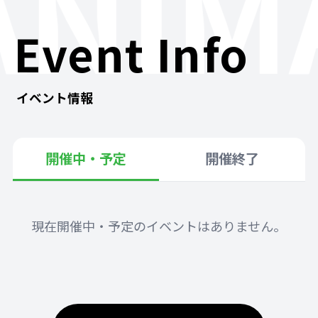
ANIM
Event Info
イベント情報
開催中・予定
開催終了
現在開催中・予定のイベントはありません。