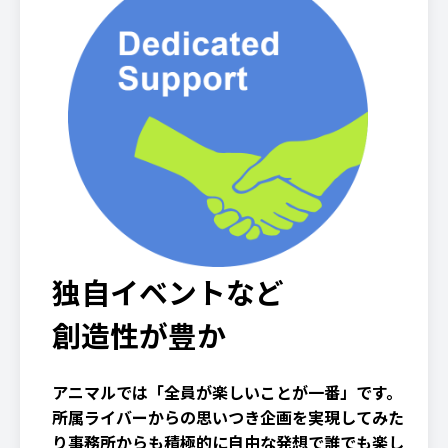
独自イベントなど
創造性が豊か
アニマルでは「全員が楽しいことが一番」です。
所属ライバーからの思いつき企画を実現してみた
り事務所からも積極的に自由な発想で誰でも楽し