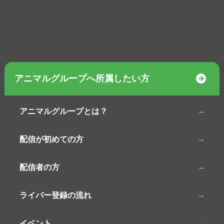
アニマルグループへ所属したい方
アニマルグループとは？
配信が初めての方
配信者の方
ライバー登録の流れ
イベント