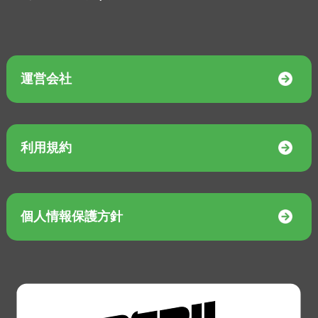
運営会社
利用規約
個人情報保護方針