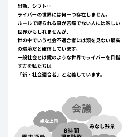
出勤、シフト…
ライバーの世界には何一つ存在しません。
ルールで縛られる事が苦痛でない人には厳しい
世界かもしれませんが、
世の中でいう社会不適合者には類を見ない最高
の環境だと確信しています。
一般社会とは鏡のような世界でライバーを目指
す方を私たちは
「新・社会適合者」と定義しています。