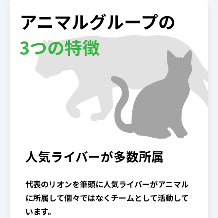
アニマルグループの
3つの特徴
人気ライバーが多数所属
代表のリオンを筆頭に人気ライバーがアニマル
に所属して個々ではなくチームとして活動して
います。