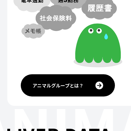
アニマルグループとは？
ANIM