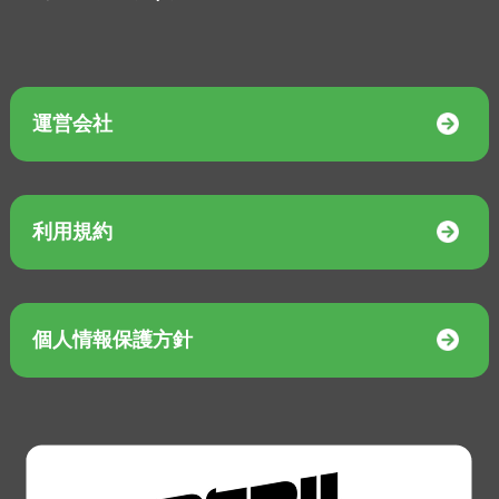
運営会社
利用規約
個人情報保護方針