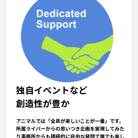
独自イベントなど
創造性が豊か
アニマルでは「全員が楽しいことが一番」です。
所属ライバーからの思いつき企画を実現してみた
り事務所からも積極的に自由な発想で誰でも楽し