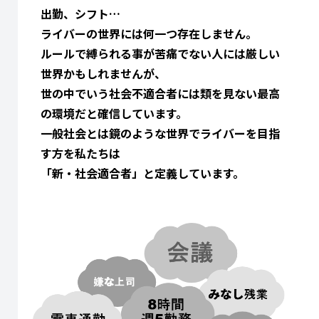
出勤、シフト…
ライバーの世界には何一つ存在しません。
ルールで縛られる事が苦痛でない人には厳しい
世界かもしれませんが、
世の中でいう社会不適合者には類を見ない最高
の環境だと確信しています。
一般社会とは鏡のような世界でライバーを目指
す方を私たちは
「新・社会適合者」と定義しています。