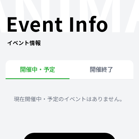
ANIM
Event Info
イベント情報
開催中・予定
開催終了
現在開催中・予定のイベントはありません。