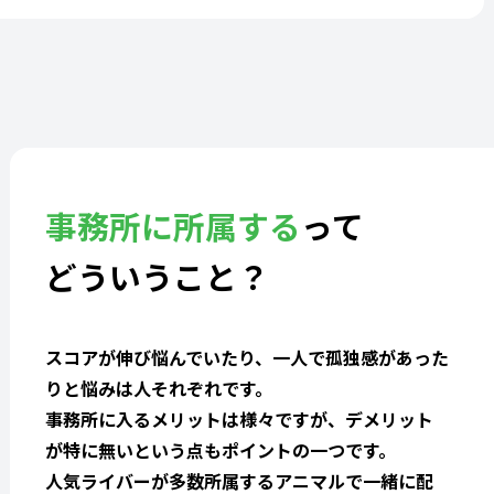
事務所に所属する
って
どういうこと？
スコアが伸び悩んでいたり、一人で孤独感があった
りと悩みは人それぞれです。
事務所に入るメリットは様々ですが、デメリット
が特に無いという点もポイントの一つです。
人気ライバーが多数所属するアニマルで一緒に配