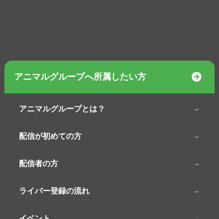
アニマルグループへ所属したい方
アニマルグループとは？
配信が初めての方
配信者の方
ライバー登録の流れ
イベント