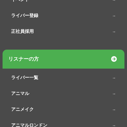
ライバー登録
正社員採用
リスナーの方
ライバー一覧
アニマル
アニメイク
アニマルロンドン