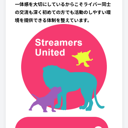
一体感を大切にしているからこそライバー同士
の交流も深く初めての方でも活動のしやすい環
境を提供できる体制を整えています。