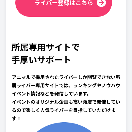
ライバー登録はこちら
所属専用サイトで
手厚いサポート
アニマルで採用されたライバーしか閲覧できない所
属ライバー専用サイトでは、ランキングやノウハウ
イベント情報などを発信しています。
イベントのオリジナル企画も高い頻度で開催してい
るので楽しく人気ライバーを目指していただけま
す！