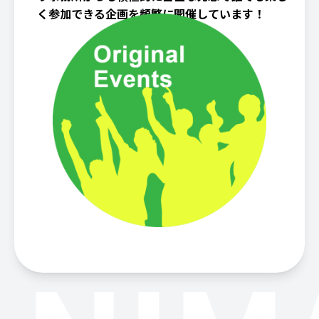
く参加できる企画を頻繁に開催しています！