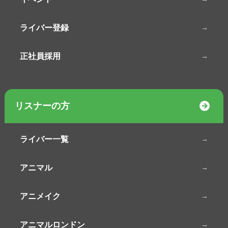
ライバー登録
正社員採用
リスナーの方
ライバー一覧
アニマル
アニメイク
アニマルロンドン