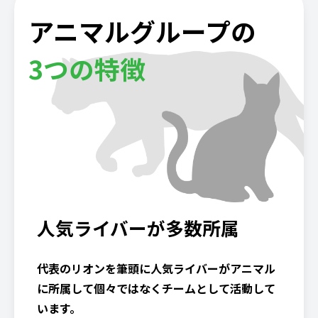
アニマルグループの
3つの特徴
人気ライバーが多数所属
代表のリオンを筆頭に人気ライバーがアニマル
に所属して個々ではなくチームとして活動して
います。