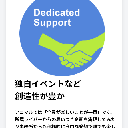
独自イベントなど
創造性が豊か
アニマルでは「全員が楽しいことが一番」です。
所属ライバーからの思いつき企画を実現してみた
り事務所からも積極的に自由な発想で誰でも楽し