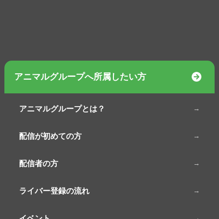
アニマルグループへ所属したい方
アニマルグループとは？
配信が初めての方
配信者の方
ライバー登録の流れ
イベント