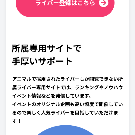
ライバー登録はこちら
所属専用サイトで
手厚いサポート
アニマルで採用されたライバーしか閲覧できない所
属ライバー専用サイトでは、ランキングやノウハウ
イベント情報などを発信しています。
イベントのオリジナル企画も高い頻度で開催してい
るので楽しく人気ライバーを目指していただけま
す！