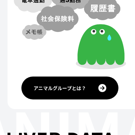
アニマルグループとは？
ANIM