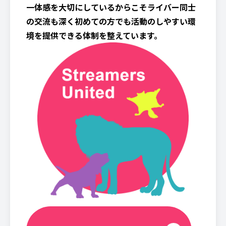
一体感を大切にしているからこそライバー同士
の交流も深く初めての方でも活動のしやすい環
境を提供できる体制を整えています。