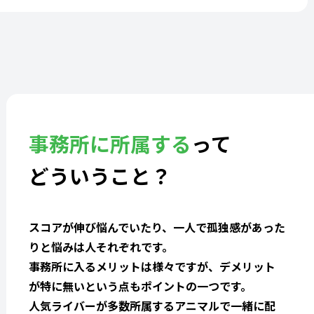
事務所に所属する
って
どういうこと？
スコアが伸び悩んでいたり、一人で孤独感があった
りと悩みは人それぞれです。
事務所に入るメリットは様々ですが、デメリット
が特に無いという点もポイントの一つです。
人気ライバーが多数所属するアニマルで一緒に配