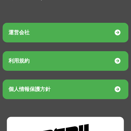
運営会社
利用規約
個人情報保護方針