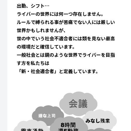
出勤、シフト…
ライバーの世界には何一つ存在しません。
ルールで縛られる事が苦痛でない人には厳しい
世界かもしれませんが、
世の中でいう社会不適合者には類を見ない最高
の環境だと確信しています。
一般社会とは鏡のような世界でライバーを目指
す方を私たちは
「新・社会適合者」と定義しています。