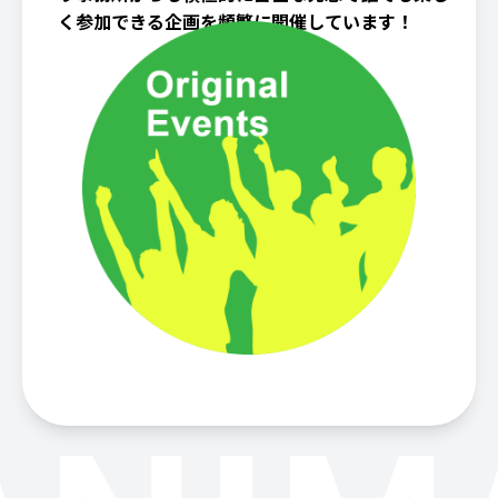
く参加できる企画を頻繁に開催しています！