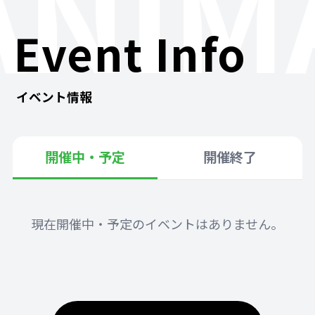
ANIM
Event Info
イベント情報
開催中・予定
開催終了
現在開催中・予定のイベントはありません。